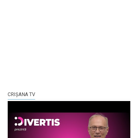
CRIŞANA TV