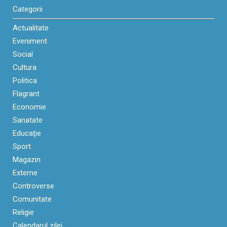
Categorii
Actualitate
Eveniment
Social
Cultura
Politica
Flagrant
Economie
Sanatate
Educaţie
Sport
Magazin
Externe
Controverse
Comunitate
Religie
Calendarul zilei