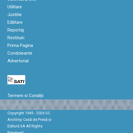
Utilitare
Justitie
Edilitare
Reportaj
Restituiri
Prima Pagina
Condoleante
Advertorial
Termeni si Condiții
Copyright 1945 - 2026 SC
Anotimp Casă de Presă şi
Editură SA All Rights
Reserved