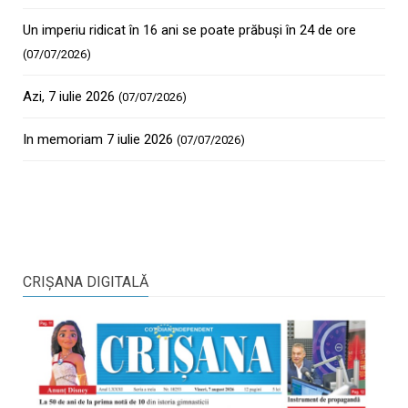
Un imperiu ridicat în 16 ani se poate prăbuși în 24 de ore
(07/07/2026)
Azi, 7 iulie 2026
(07/07/2026)
In memoriam 7 iulie 2026
(07/07/2026)
CRIŞANA DIGITALĂ