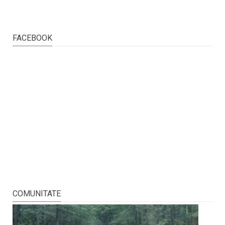
FACEBOOK
COMUNITATE