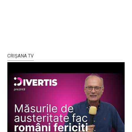
CRIŞANA TV