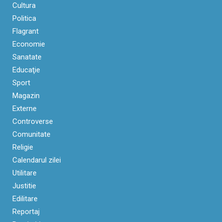
Cultura
Politica
Flagrant
Economie
Sanatate
Educaţie
Sport
Magazin
Externe
Controverse
Comunitate
Religie
Calendarul zilei
Utilitare
Justitie
Edilitare
Reportaj