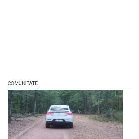
COMUNITATE