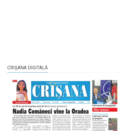
CRIŞANA DIGITALĂ