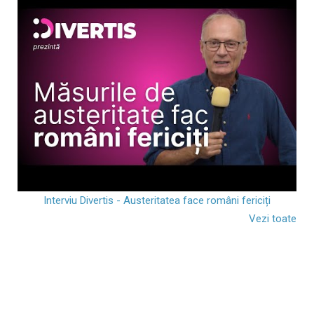
Interviu Divertis - Austeritatea face români fericiți
Vezi toate