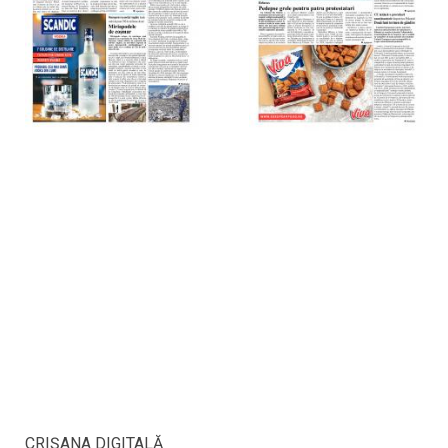
CRIŞANA DIGITALĂ