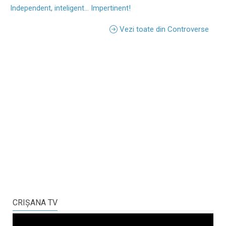
Independent, inteligent... Impertinent!
Vezi toate din Controverse
CRIŞANA TV