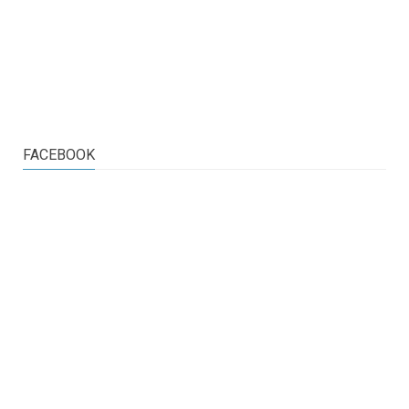
FACEBOOK