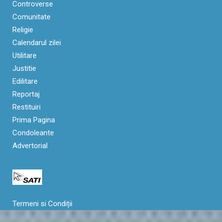
Controverse
Comunitate
Religie
Calendarul zilei
Utilitare
Justitie
Edilitare
Reportaj
Restituiri
Prima Pagina
Condoleante
Advertorial
Termeni si Condiții