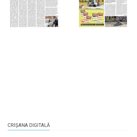
CRIŞANA DIGITALĂ