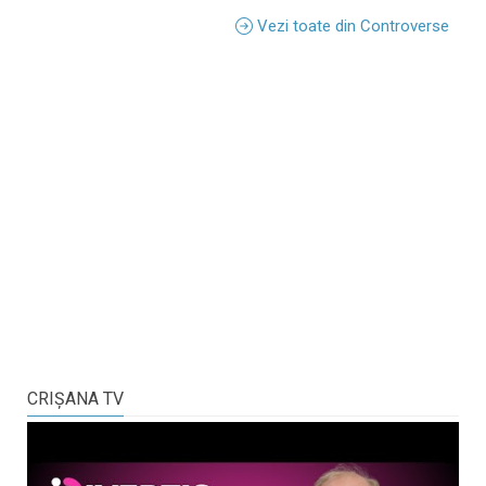
Vezi toate din Controverse
CRIŞANA TV