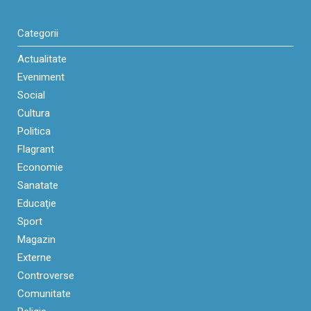
Categorii
Actualitate
Eveniment
Social
Cultura
Politica
Flagrant
Economie
Sanatate
Educaţie
Sport
Magazin
Externe
Controverse
Comunitate