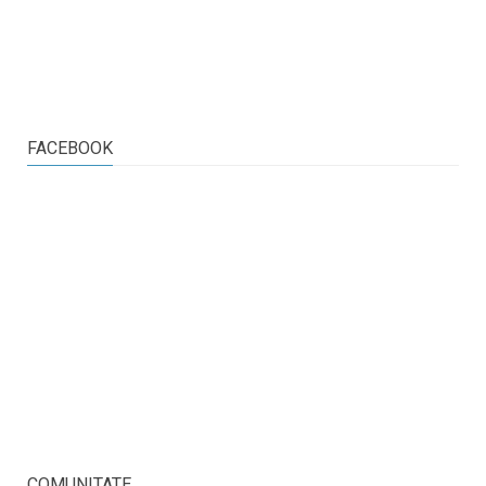
FACEBOOK
COMUNITATE