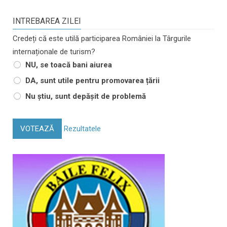
INTREBAREA ZILEI
Credeți că este utilă participarea României la Târgurile
internaționale de turism?
NU, se toacă bani aiurea
DA, sunt utile pentru promovarea țării
Nu știu, sunt depășit de problemă
VOTEAZĂ
Rezultatele