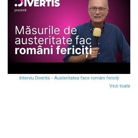
Interviu Divertis - Austeritatea face români fericiți
Vezi toate