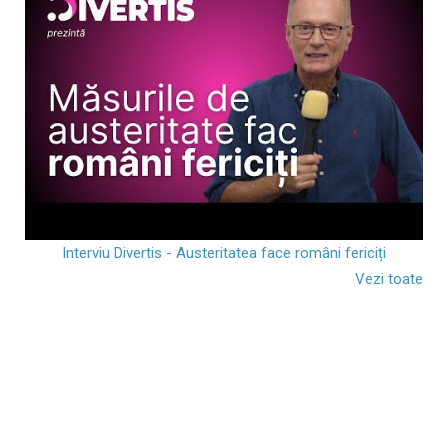
Interviu Divertis - Austeritatea face români fericiți
Vezi toate