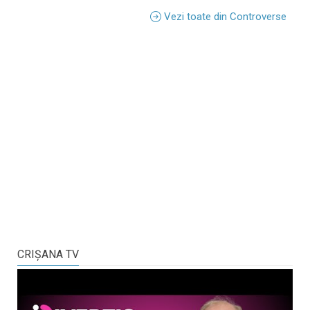
Vezi toate din Controverse
CRIŞANA TV