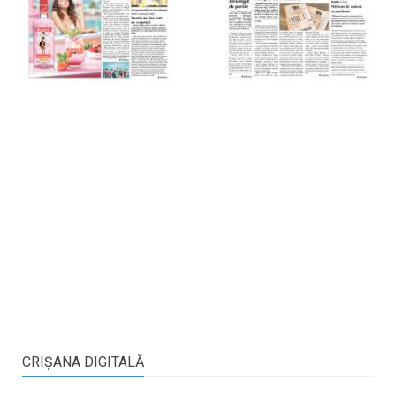
CRIŞANA DIGITALĂ