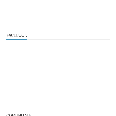
FACEBOOK
COMUNITATE