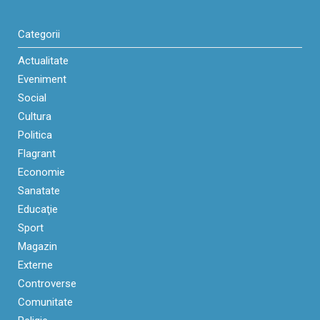
Categorii
Actualitate
Eveniment
Social
Cultura
Politica
Flagrant
Economie
Sanatate
Educaţie
Sport
Magazin
Externe
Controverse
Comunitate