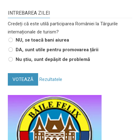
INTREBAREA ZILEI
Credeți că este utilă participarea României la Târgurile
internaționale de turism?
NU, se toacă bani aiurea
DA, sunt utile pentru promovarea țării
Nu știu, sunt depășit de problemă
VOTEAZĂ
Rezultatele