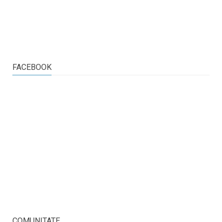
FACEBOOK
COMUNITATE