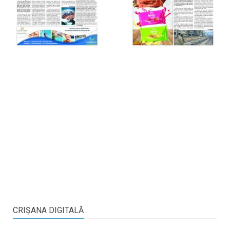
CRIŞANA DIGITALĂ