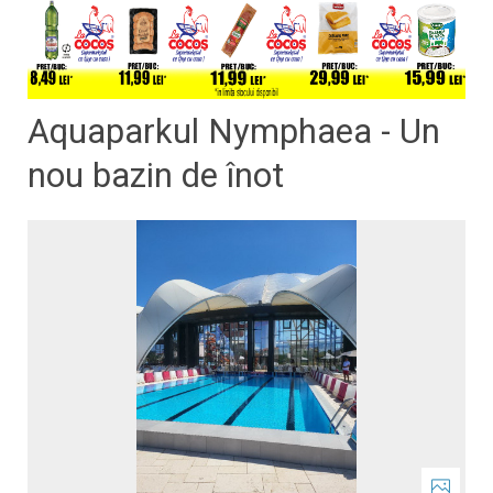
Aquaparkul Nymphaea - Un
nou bazin de înot