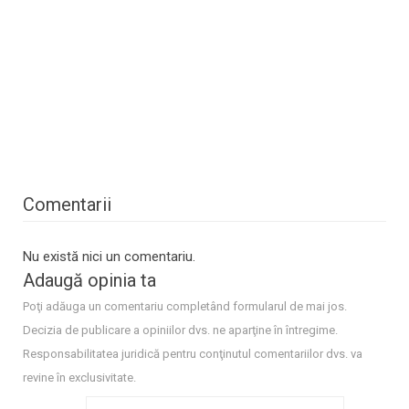
Comentarii
Nu există nici un comentariu.
Adaugă opinia ta
Poţi adăuga un comentariu completând formularul de mai jos.
Decizia de publicare a opiniilor dvs. ne aparţine în întregime.
Responsabilitatea juridică pentru conţinutul comentariilor dvs. va
revine în exclusivitate.