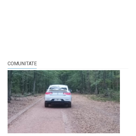
COMUNITATE