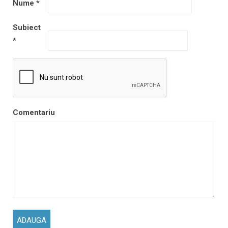
Nume
*
Subiect
*
Comentariu