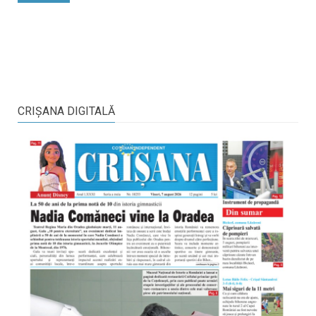
CRIŞANA DIGITALĂ