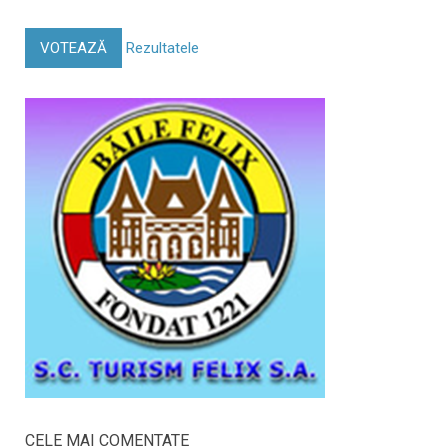
VOTEAZĂ
Rezultatele
CELE MAI COMENTATE