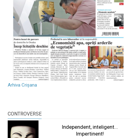
Arhiva Crișana
CONTROVERSE
Independent, inteligent...
Impertinent!