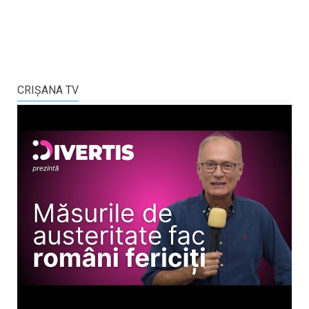
CRIŞANA TV