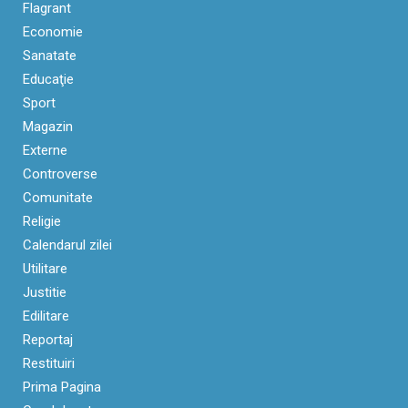
Flagrant
Economie
Sanatate
Educaţie
Sport
Magazin
Externe
Controverse
Comunitate
Religie
Calendarul zilei
Utilitare
Justitie
Edilitare
Reportaj
Restituiri
Prima Pagina