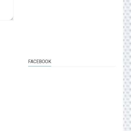
FACEBOOK