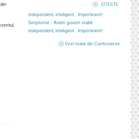
 din
CITESTE
Independent, inteligent... Impertinent!
Simptome - Avem guvern stabil
ezentul,
Independent, inteligent... Impertinent!
Vezi toate din Controverse