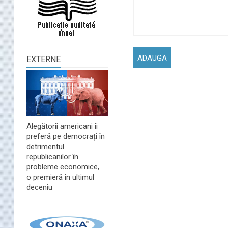
EXTERNE
Alegătorii americani îi
preferă pe democrați în
detrimentul
republicanilor în
probleme economice,
o premieră în ultimul
deceniu