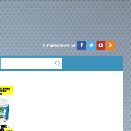
Urmărește-ne pe: