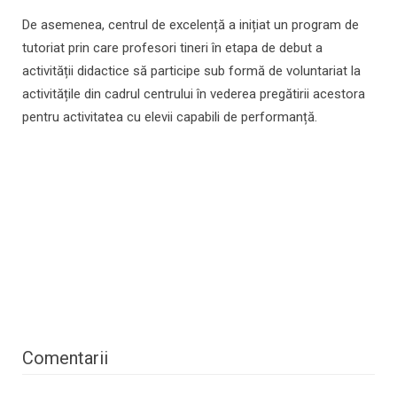
De asemenea, centrul de excelență a inițiat un program de
tutoriat prin care profesori tineri în etapa de debut a
activității didactice să participe sub formă de voluntariat la
activitățile din cadrul centrului în vederea pregătirii acestora
pentru activitatea cu elevii capabili de performanță.
Comentarii