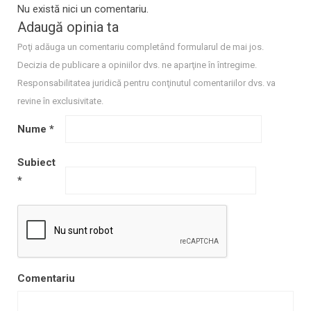
Nu există nici un comentariu.
Adaugă opinia ta
Poţi adăuga un comentariu completând formularul de mai jos.
Decizia de publicare a opiniilor dvs. ne aparţine în întregime.
Responsabilitatea juridică pentru conţinutul comentariilor dvs. va
revine în exclusivitate.
Nume
*
Subiect
*
Comentariu