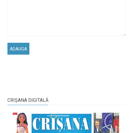
CRIŞANA DIGITALĂ