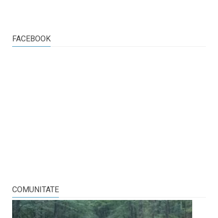
FACEBOOK
COMUNITATE