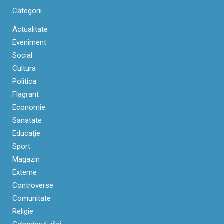
Categorii
Actualitate
Eveniment
Social
Cultura
Politica
Flagrant
Economie
Sanatate
Educaţie
Sport
Magazin
Externe
Controverse
Comunitate
Religie