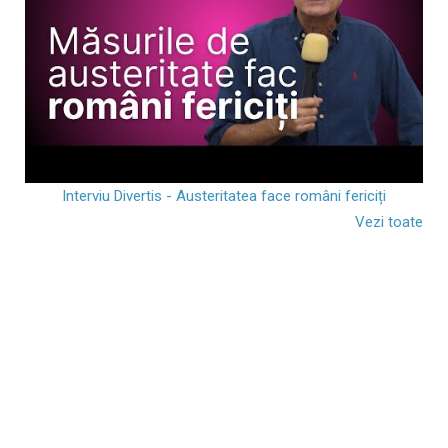
Interviu Divertis - Austeritatea face români fericiți
Vezi toate