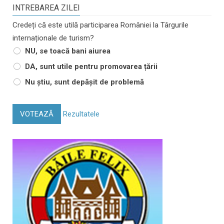
INTREBAREA ZILEI
Credeți că este utilă participarea României la Târgurile
internaționale de turism?
NU, se toacă bani aiurea
DA, sunt utile pentru promovarea țării
Nu știu, sunt depășit de problemă
VOTEAZĂ
Rezultatele