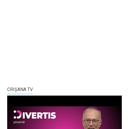
CRIŞANA TV