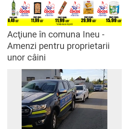
Acţiune în comuna Ineu -
Amenzi pentru proprietarii
unor câini