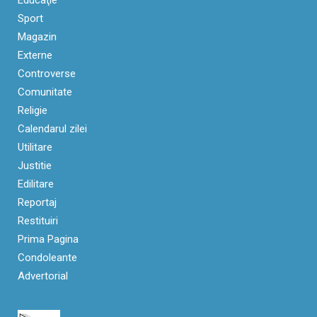
Educaţie
Sport
Magazin
Externe
Controverse
Comunitate
Religie
Calendarul zilei
Utilitare
Justitie
Edilitare
Reportaj
Restituiri
Prima Pagina
Condoleante
Advertorial