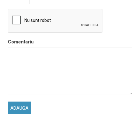
Comentariu