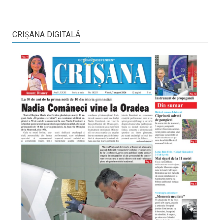
CRIŞANA DIGITALĂ