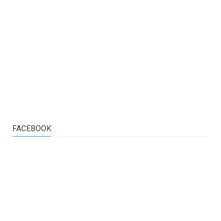
FACEBOOK