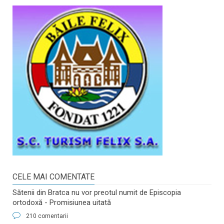
CELE MAI COMENTATE
Sătenii din Bratca nu vor preotul numit de Episcopia
ortodoxă - Promisiunea uitată
210 comentarii