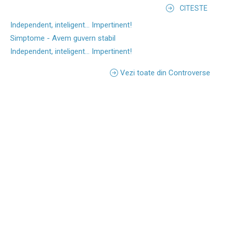
CITESTE
Independent, inteligent... Impertinent!
Simptome - Avem guvern stabil
Independent, inteligent... Impertinent!
Vezi toate din Controverse