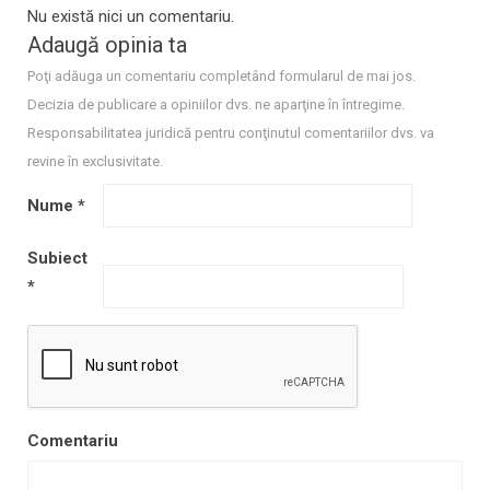
Nu există nici un comentariu.
Adaugă opinia ta
Poţi adăuga un comentariu completând formularul de mai jos.
Decizia de publicare a opiniilor dvs. ne aparţine în întregime.
Responsabilitatea juridică pentru conţinutul comentariilor dvs. va
revine în exclusivitate.
Nume
*
Subiect
*
Comentariu