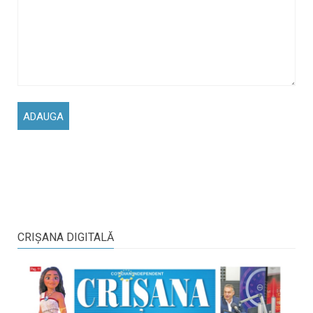
CRIŞANA DIGITALĂ