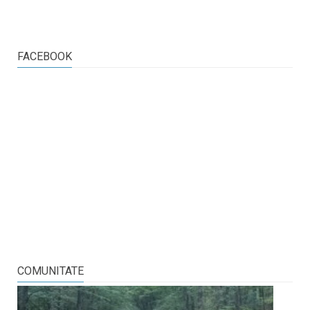
FACEBOOK
COMUNITATE