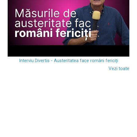
Interviu Divertis - Austeritatea face români fericiți
Vezi toate