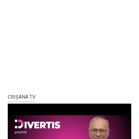
CRIŞANA TV