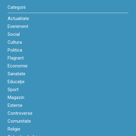
Categorii
Actualitate
Eveniment
Social
Cultura
Politica
Flagrant
Economie
Sanatate
Educaţie
Sport
Magazin
Externe
Controverse
Comunitate
Religie