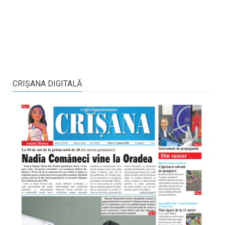
CRIŞANA DIGITALĂ