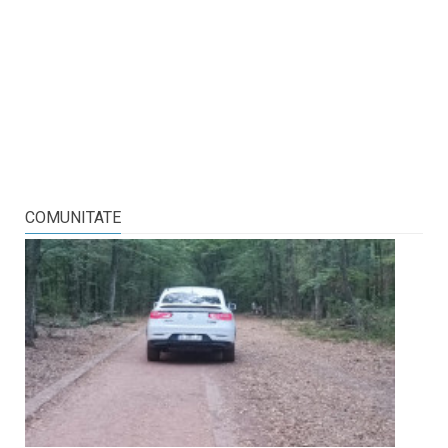
COMUNITATE