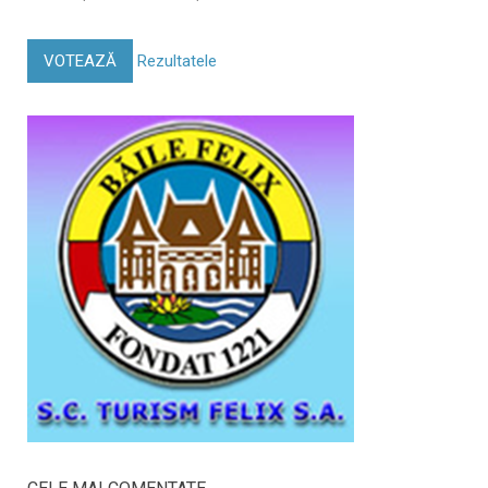
VOTEAZĂ
Rezultatele