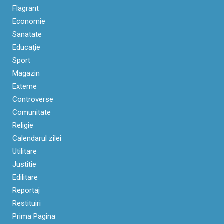
Flagrant
Economie
Sanatate
Educaţie
Sport
Magazin
Externe
Controverse
Comunitate
Religie
Calendarul zilei
Utilitare
Justitie
Edilitare
Reportaj
Restituiri
Prima Pagina