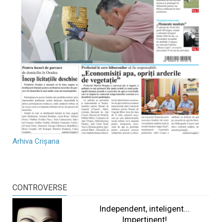
Arhiva Crișana
CONTROVERSE
Independent, inteligent...
Impertinent!