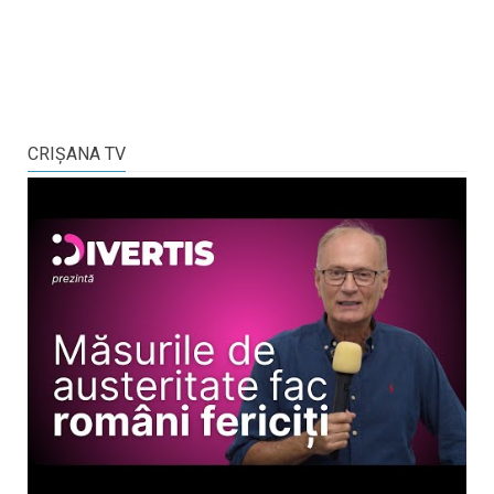
CRIŞANA TV