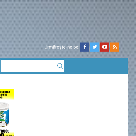
Urmărește-ne pe: