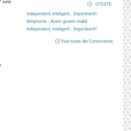
” este
CITESTE
Independent, inteligent... Impertinent!
Simptome - Avem guvern stabil
Independent, inteligent... Impertinent!
Vezi toate din Controverse
e