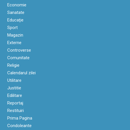
Economie
Sanatate
Educaţie
Sport
Magazin
Externe
Controverse
Comunitate
Religie
Calendarul zilei
Utilitare
Justitie
Edilitare
Reportaj
Restituiri
Prima Pagina
Condoleante