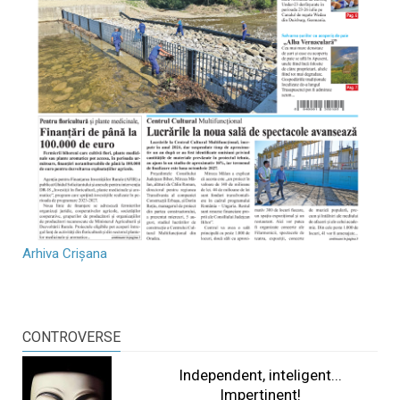
Arhiva Crișana
CONTROVERSE
Independent, inteligent...
Impertinent!