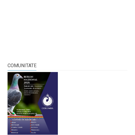
COMUNITATE