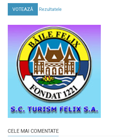
VOTEAZĂ
Rezultatele
CELE MAI COMENTATE