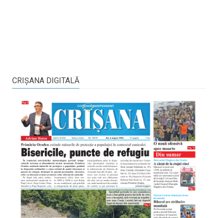
CRIŞANA DIGITALĂ