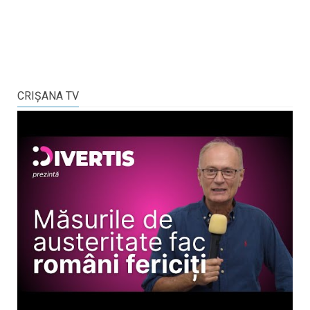
CRIŞANA TV