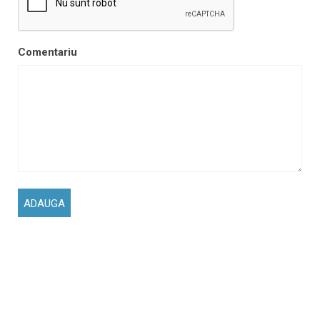
Comentariu