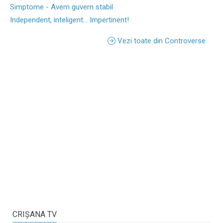
Simptome - Avem guvern stabil
Independent, inteligent... Impertinent!
Vezi toate din Controverse
CRIŞANA TV