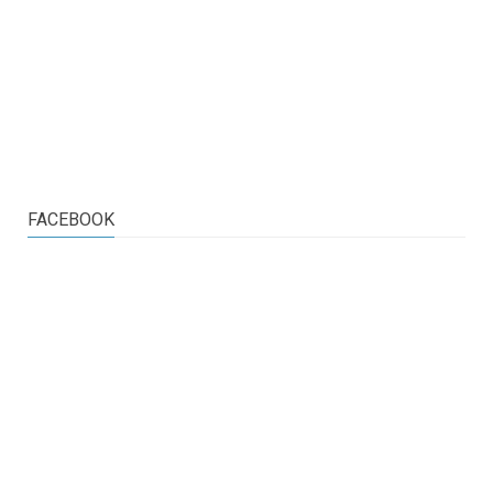
FACEBOOK