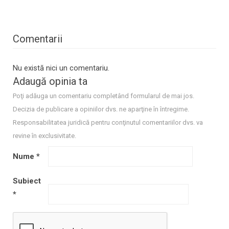
Comentarii
Nu există nici un comentariu.
Adaugă opinia ta
Poţi adăuga un comentariu completând formularul de mai jos.
Decizia de publicare a opiniilor dvs. ne aparţine în întregime.
Responsabilitatea juridică pentru conţinutul comentariilor dvs. va
revine în exclusivitate.
Nume
*
Subiect
*