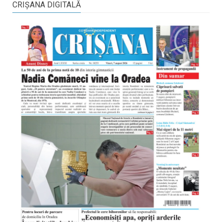
CRIŞANA DIGITALĂ