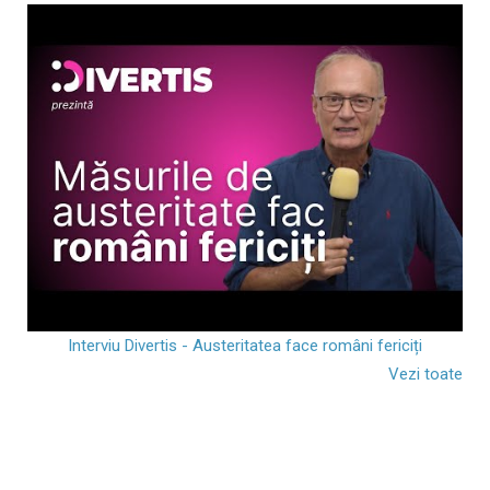
Interviu Divertis - Austeritatea face români fericiți
Vezi toate