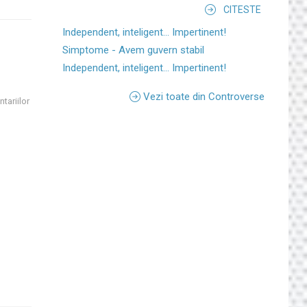
CITESTE
Independent, inteligent... Impertinent!
Simptome - Avem guvern stabil
Independent, inteligent... Impertinent!
Vezi toate din Controverse
tariilor