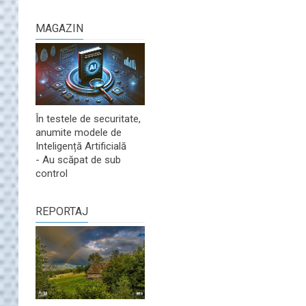
MAGAZIN
În testele de securitate,
anumite modele de
Inteligență Artificială
- Au scăpat de sub
control
REPORTAJ