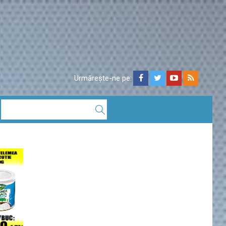
Urmărește-ne pe: