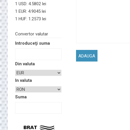
1 USD: 4.5802 lei
1 EUR: 4.9045 lei
1 HUF: 1.2573 lei
Convertor valutar
Introduceţi suma
Din valuta
In valuta
Suma