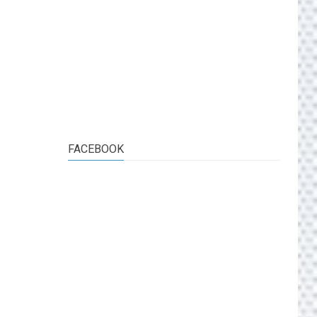
FACEBOOK