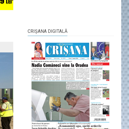
CRIŞANA DIGITALĂ