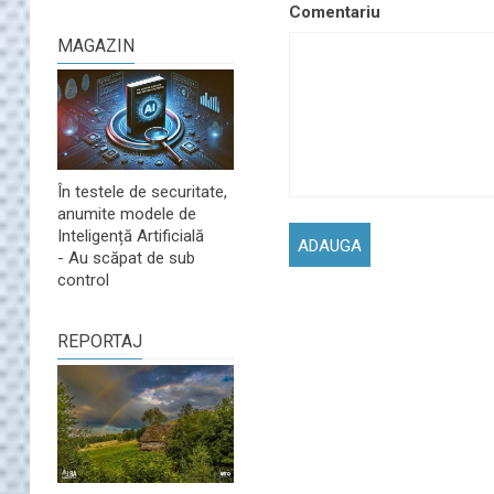
Comentariu
MAGAZIN
În testele de securitate,
anumite modele de
Inteligență Artificială
- Au scăpat de sub
control
REPORTAJ