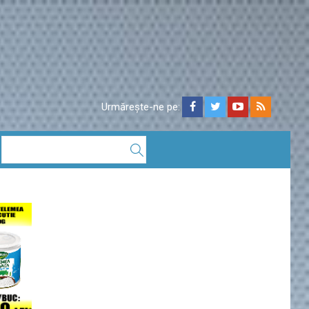
Urmărește-ne pe: