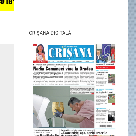
CRIŞANA DIGITALĂ