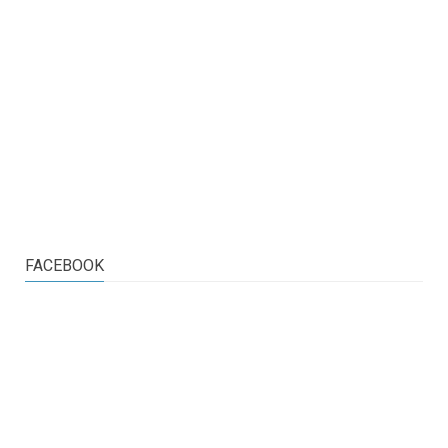
FACEBOOK