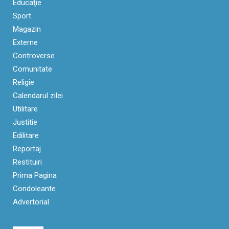
Educaţie
Sport
Magazin
Externe
Controverse
Comunitate
Religie
Calendarul zilei
Utilitare
Justitie
Edilitare
Reportaj
Restituiri
Prima Pagina
Condoleante
Advertorial