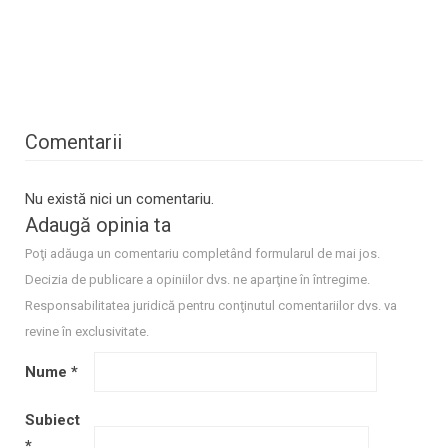
Comentarii
Nu există nici un comentariu.
Adaugă opinia ta
Poţi adăuga un comentariu completând formularul de mai jos.
Decizia de publicare a opiniilor dvs. ne aparţine în întregime.
Responsabilitatea juridică pentru conţinutul comentariilor dvs. va
revine în exclusivitate.
Nume
*
Subiect
*