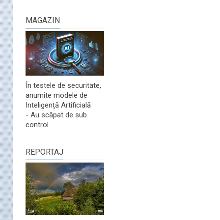
MAGAZIN
În testele de securitate,
anumite modele de
Inteligență Artificială
- Au scăpat de sub
control
REPORTAJ