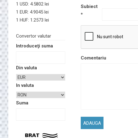
1 USD: 4.5802 lei
Subiect
1 EUR: 4.9045 lei
*
1 HUF: 1.2573 lei
Convertor valutar
Introduceţi suma
Comentariu
Din valuta
In valuta
Suma