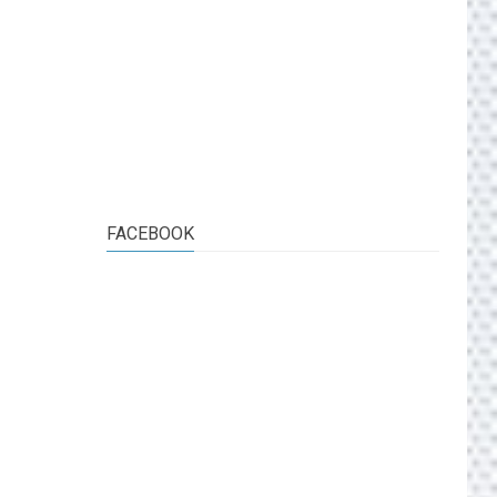
FACEBOOK