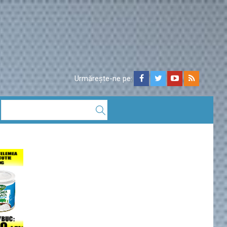
Urmărește-ne pe: