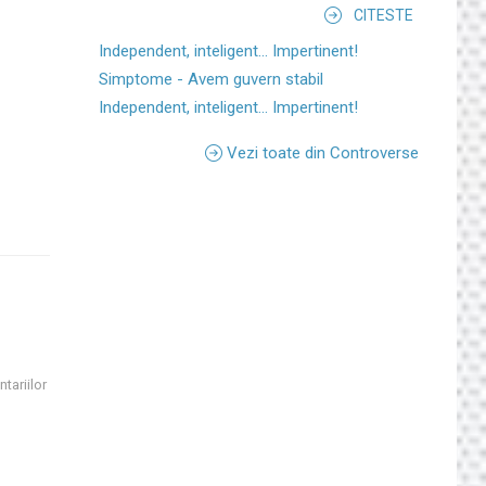
CITESTE
Independent, inteligent... Impertinent!
Simptome - Avem guvern stabil
Independent, inteligent... Impertinent!
Vezi toate din Controverse
tariilor