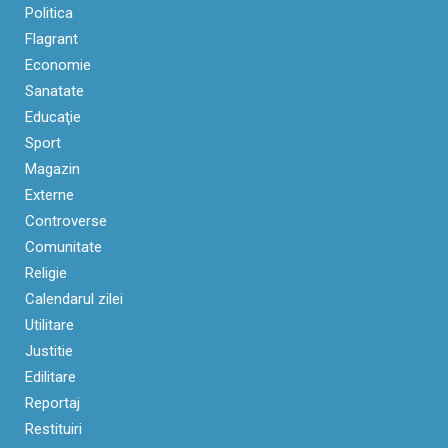
Politica
Flagrant
Economie
Sanatate
Educaţie
Sport
Magazin
Externe
Controverse
Comunitate
Religie
Calendarul zilei
Utilitare
Justitie
Edilitare
Reportaj
Restituiri