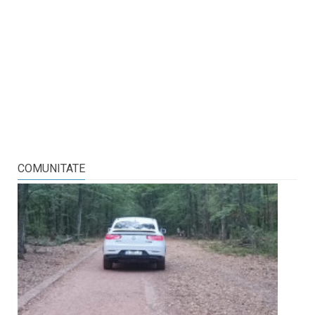
COMUNITATE