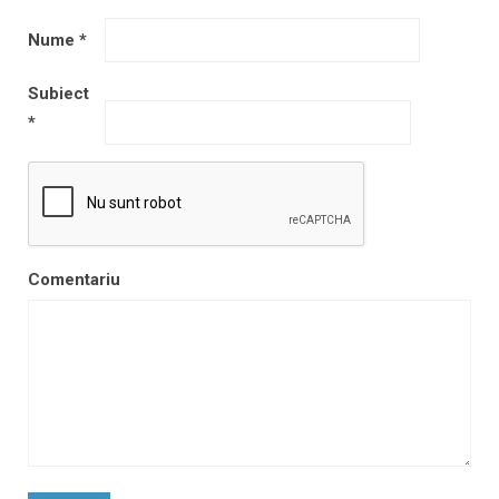
Nume
*
Subiect
*
Comentariu