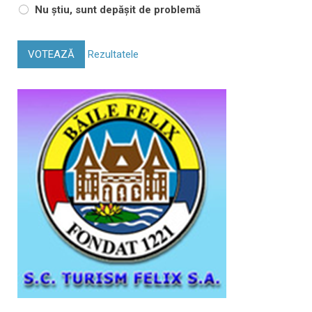
Nu știu, sunt depășit de problemă
VOTEAZĂ
Rezultatele