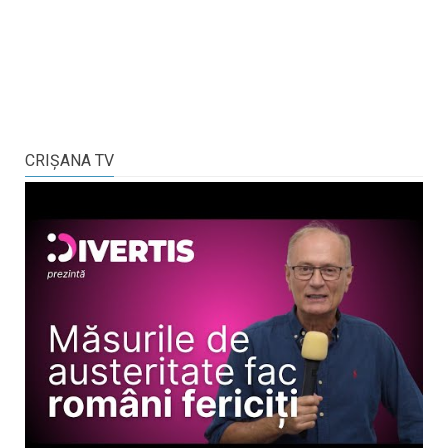
CRIŞANA TV