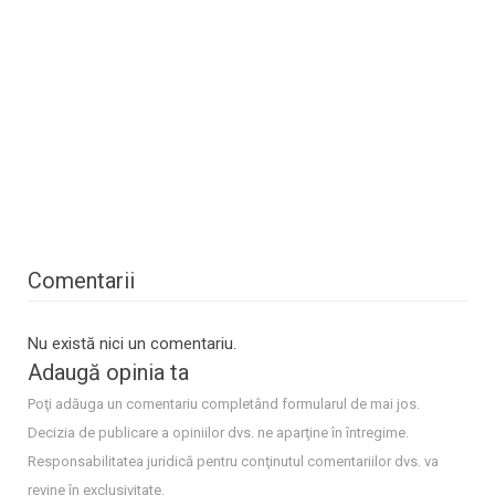
Comentarii
Nu există nici un comentariu.
Adaugă opinia ta
Poţi adăuga un comentariu completând formularul de mai jos.
Decizia de publicare a opiniilor dvs. ne aparţine în întregime.
Responsabilitatea juridică pentru conţinutul comentariilor dvs. va
revine în exclusivitate.