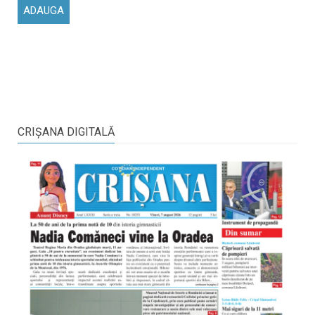
CRIŞANA DIGITALĂ