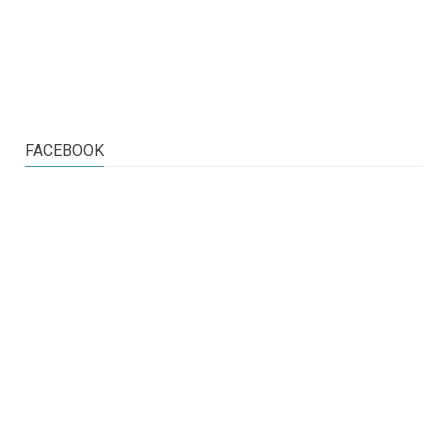
FACEBOOK