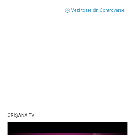
Vezi toate din Controverse
CRIŞANA TV