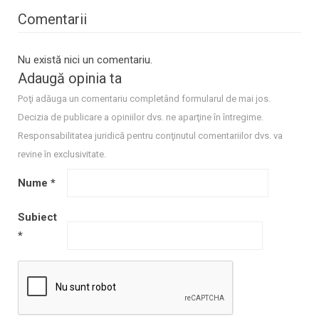
Comentarii
Nu există nici un comentariu.
Adaugă opinia ta
Poţi adăuga un comentariu completând formularul de mai jos.
Decizia de publicare a opiniilor dvs. ne aparţine în întregime.
Responsabilitatea juridică pentru conţinutul comentariilor dvs. va
revine în exclusivitate.
Nume
*
Subiect
*