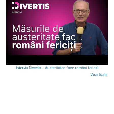
Interviu Divertis - Austeritatea face români fericiți
Vezi toate