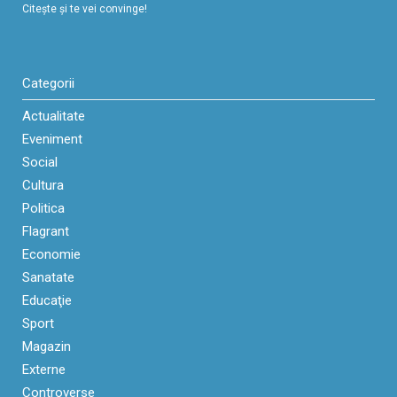
Citeşte şi te vei convinge!
Categorii
Actualitate
Eveniment
Social
Cultura
Politica
Flagrant
Economie
Sanatate
Educaţie
Sport
Magazin
Externe
Controverse