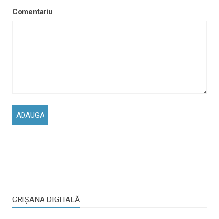
Comentariu
CRIŞANA DIGITALĂ