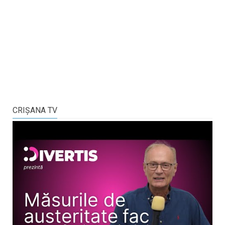
CRIŞANA TV