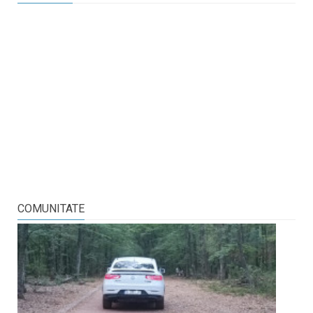
COMUNITATE