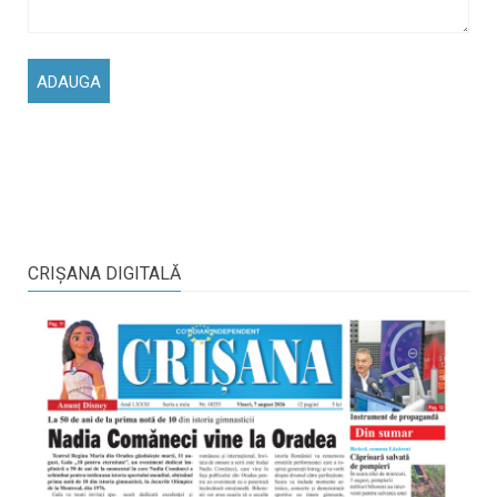
CRIŞANA DIGITALĂ