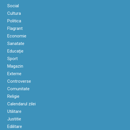
Social
Cultura
Politica
Flagrant
Economie
Sanatate
Educaţie
Sport
Magazin
Externe
Controverse
Comunitate
Religie
Calendarul zilei
Utilitare
Justitie
Edilitare