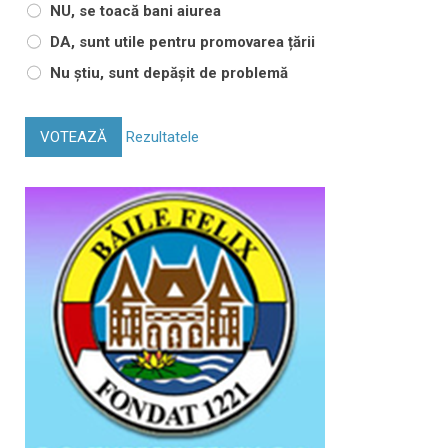
NU, se toacă bani aiurea
DA, sunt utile pentru promovarea țării
Nu știu, sunt depășit de problemă
VOTEAZĂ
Rezultatele