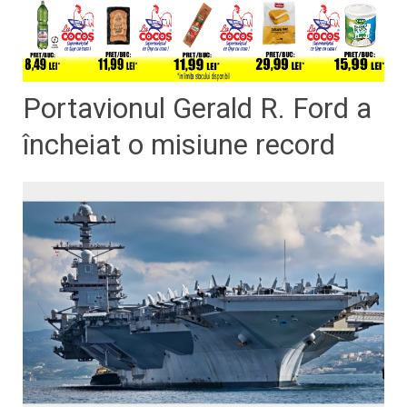
Portavionul Gerald R. Ford a
încheiat o misiune record