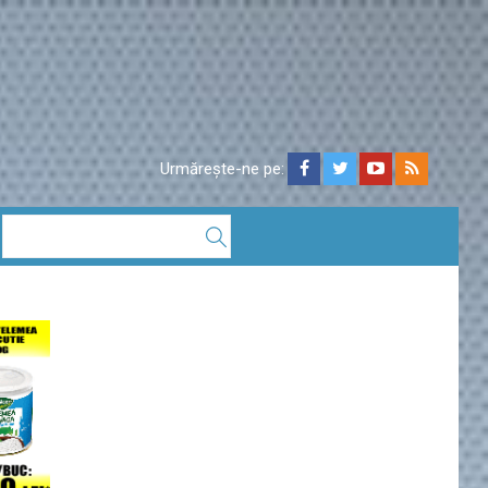
Urmărește-ne pe: