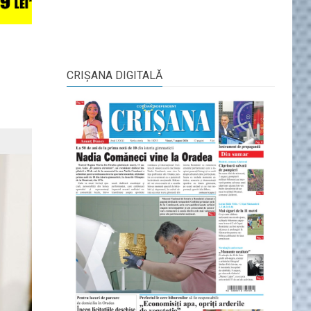
CRIŞANA DIGITALĂ