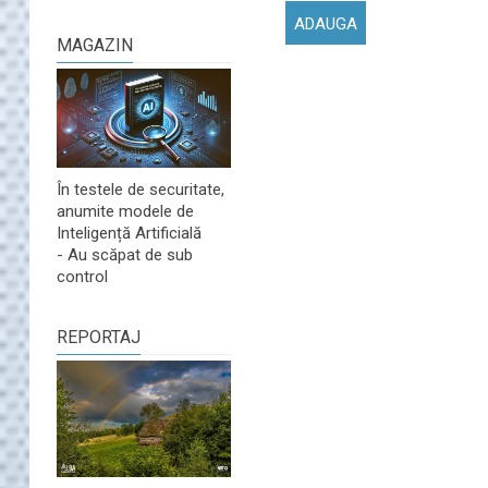
MAGAZIN
În testele de securitate,
anumite modele de
Inteligență Artificială
- Au scăpat de sub
control
REPORTAJ