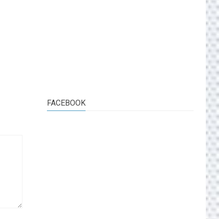
FACEBOOK