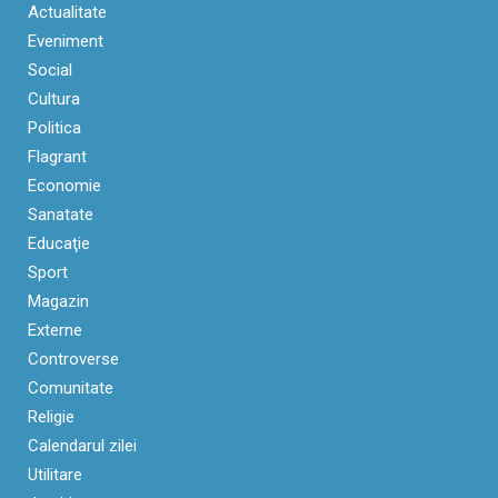
Actualitate
Eveniment
Social
Cultura
Politica
Flagrant
Economie
Sanatate
Educaţie
Sport
Magazin
Externe
Controverse
Comunitate
Religie
Calendarul zilei
Utilitare