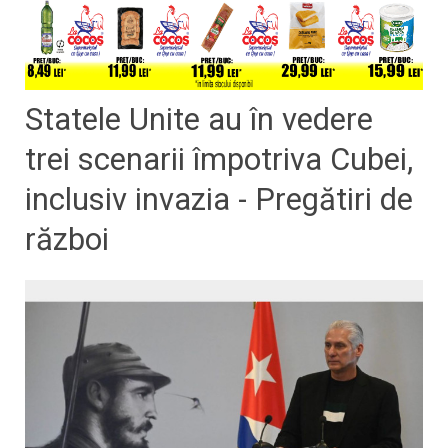
Statele Unite au în vedere
trei scenarii împotriva Cubei,
inclusiv invazia - Pregătiri de
război