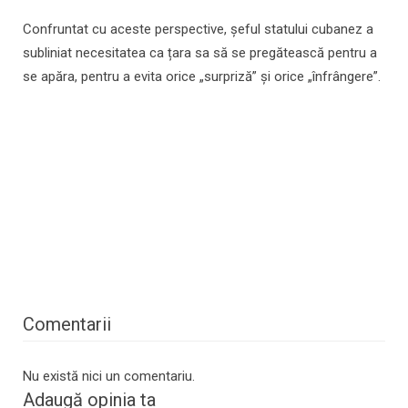
Confruntat cu aceste perspective, șeful statului cubanez a
subliniat necesitatea ca țara sa să se pregătească pentru a
se apăra, pentru a evita orice „surpriză” și orice „înfrângere”.
Comentarii
Nu există nici un comentariu.
Adaugă opinia ta