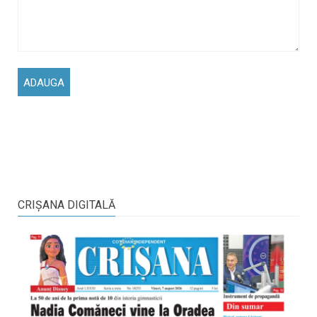
CRIŞANA DIGITALĂ