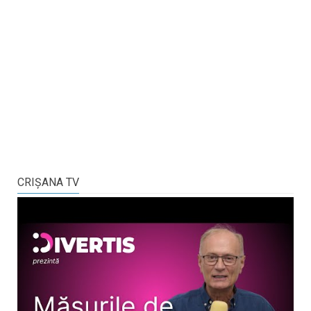
CRIŞANA TV