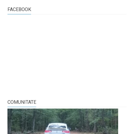
FACEBOOK
COMUNITATE