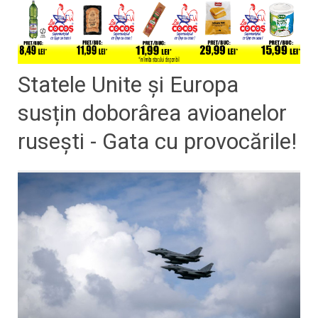
Statele Unite și Europa
susțin doborârea avioanelor
rusești - Gata cu provocările!