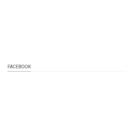
FACEBOOK