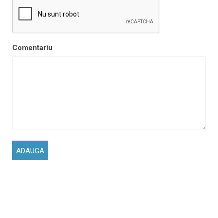
Comentariu