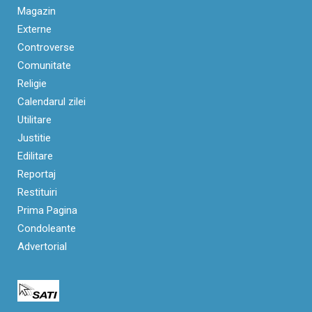
Magazin
Externe
Controverse
Comunitate
Religie
Calendarul zilei
Utilitare
Justitie
Edilitare
Reportaj
Restituiri
Prima Pagina
Condoleante
Advertorial