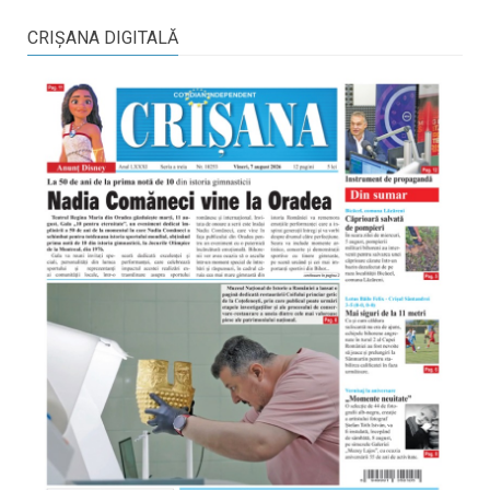
CRIŞANA DIGITALĂ