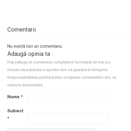
Comentarii
Nu există nici un comentariu.
Adaugă opinia ta
Poţi adăuga un comentariu completând formularul de mai jos.
Decizia de publicare a opiniilor dvs. ne aparţine în întregime.
Responsabilitatea juridică pentru conţinutul comentariilor dvs. va
revine în exclusivitate.
Nume
*
Subiect
*