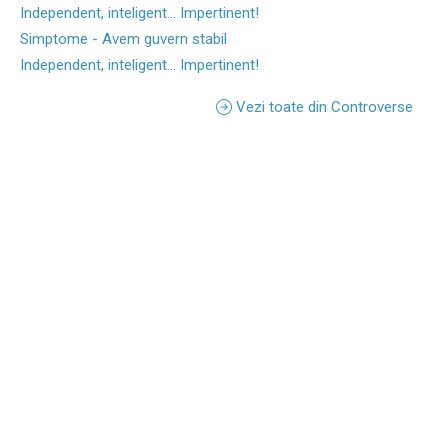
Independent, inteligent... Impertinent!
Simptome - Avem guvern stabil
Independent, inteligent... Impertinent!
Vezi toate din Controverse