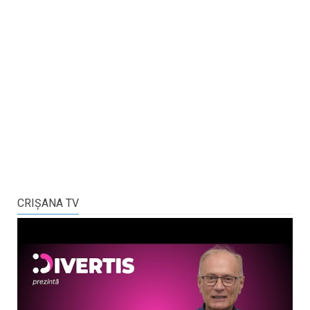
CRIŞANA TV