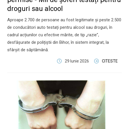
droguri sau alcool
Aproape 2.700 de persoane au fost legitimate și peste 2.500
de conducători auto testați pentru alcool sau droguri, în
cadrul acțiunilor cu efective mărite, de tip „razie”,
desfășurate de polițiștii din Bihor, în sistem integrat, la
sfârșit de săptămână.
29 Iunie 2026
CITESTE