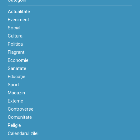
Actualitate
Eveniment
Social
Cultura
Politica
Flagrant
Economie
Sanatate
Educaţie
Sport
Magazin
Externe
Controverse
Comunitate
Religie
Calendarul zilei