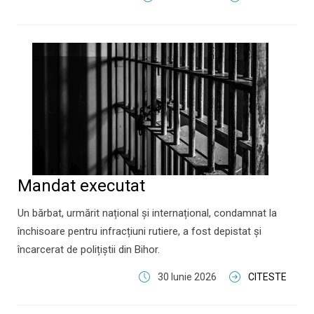
Mandat executat
Un bărbat, urmărit național și internațional, condamnat la
închisoare pentru infracțiuni rutiere, a fost depistat și
încarcerat de polițiștii din Bihor.
30 Iunie 2026
CITESTE