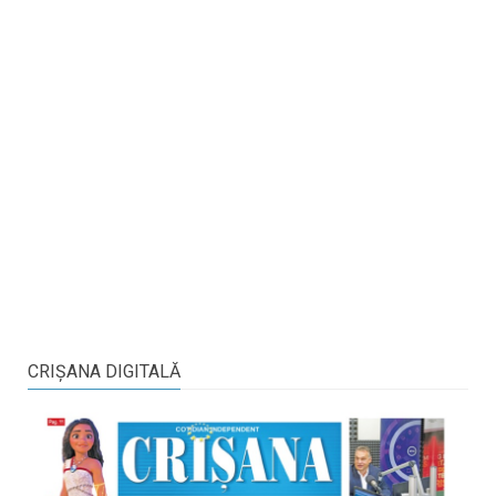
CRIŞANA DIGITALĂ