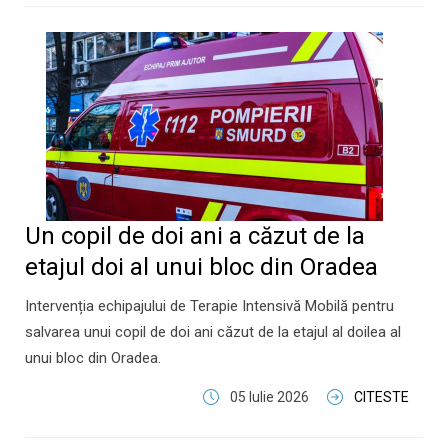
Un copil de doi ani a căzut de la
etajul doi al unui bloc din Oradea
Intervenția echipajului de Terapie Intensivă Mobilă pentru
salvarea unui copil de doi ani căzut de la etajul al doilea al
unui bloc din Oradea.
05 Iulie 2026
CITESTE