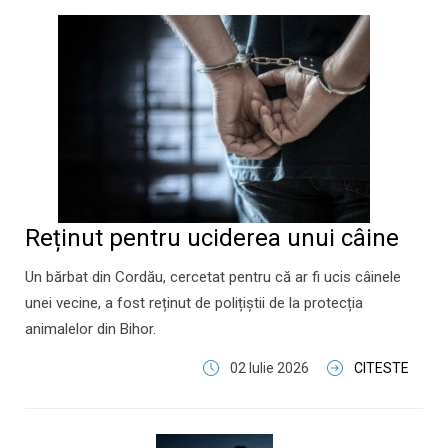
Reținut pentru uciderea unui câine
Un bărbat din Cordău, cercetat pentru că ar fi ucis câinele
unei vecine, a fost reținut de polițiștii de la protecția
animalelor din Bihor.
02 Iulie 2026
CITESTE