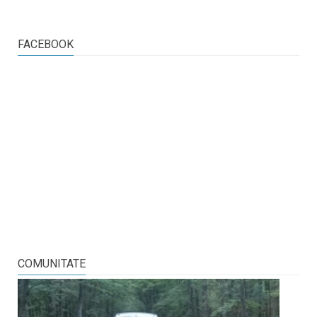
FACEBOOK
COMUNITATE