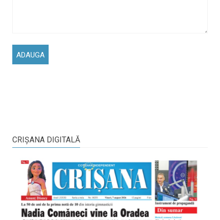
CRIŞANA DIGITALĂ