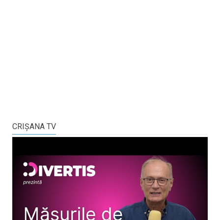
CRIŞANA TV