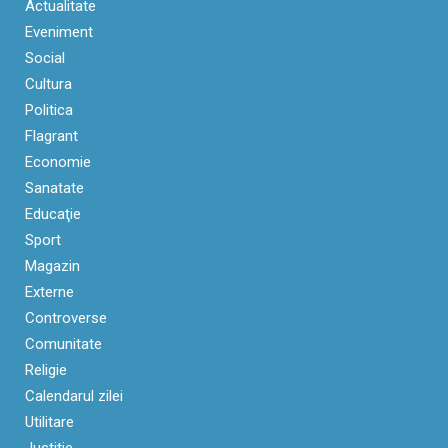
Actualitate
Eveniment
Social
Cultura
Politica
Flagrant
Economie
Sanatate
Educaţie
Sport
Magazin
Externe
Controverse
Comunitate
Religie
Calendarul zilei
Utilitare