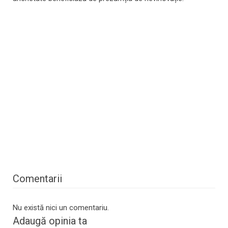
Comentarii
Nu există nici un comentariu.
Adaugă opinia ta