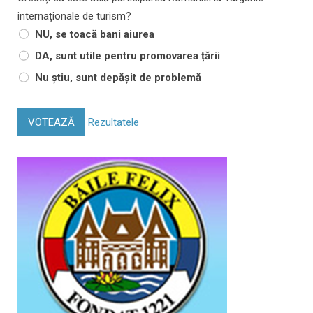
internaționale de turism?
NU, se toacă bani aiurea
DA, sunt utile pentru promovarea țării
Nu știu, sunt depășit de problemă
VOTEAZĂ
Rezultatele