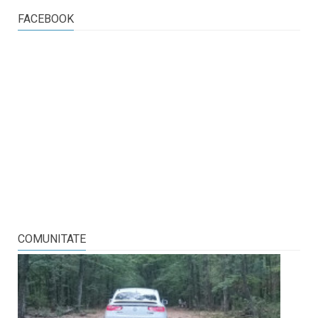
FACEBOOK
COMUNITATE