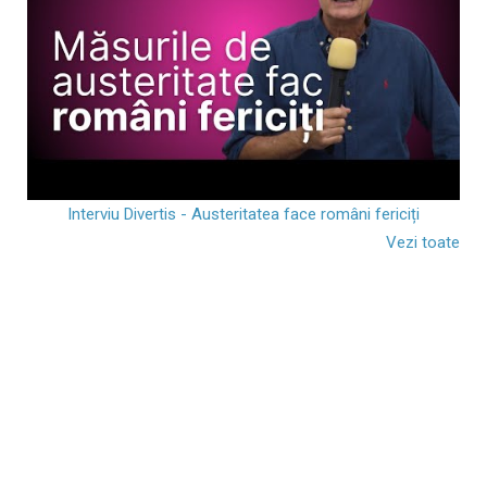
Interviu Divertis - Austeritatea face români fericiți
Vezi toate