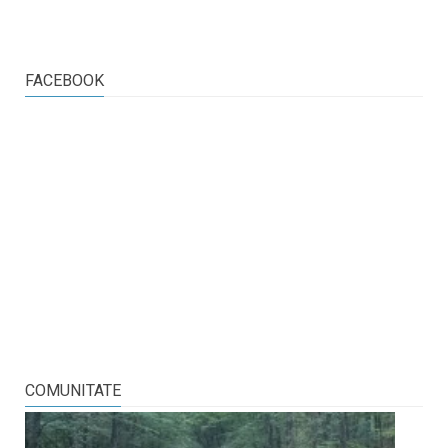
FACEBOOK
COMUNITATE