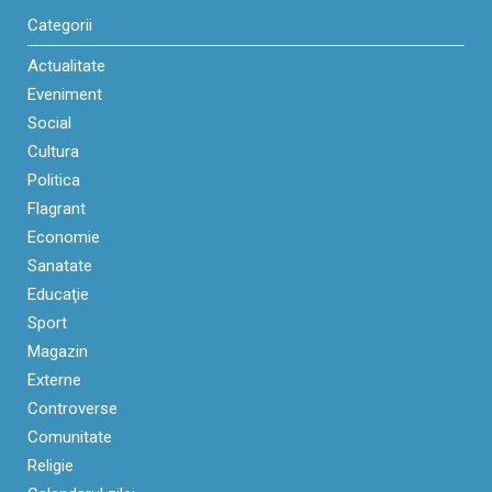
Categorii
Actualitate
Eveniment
Social
Cultura
Politica
Flagrant
Economie
Sanatate
Educaţie
Sport
Magazin
Externe
Controverse
Comunitate
Religie