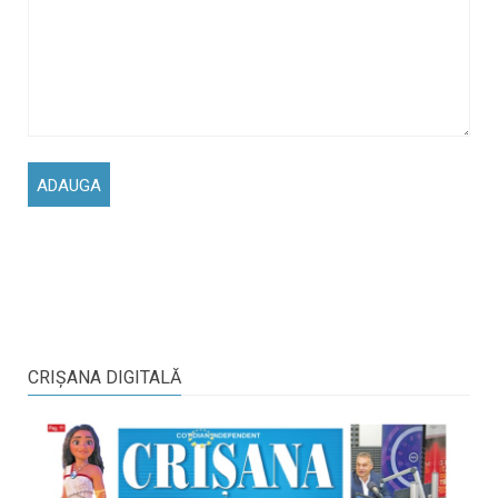
CRIŞANA DIGITALĂ