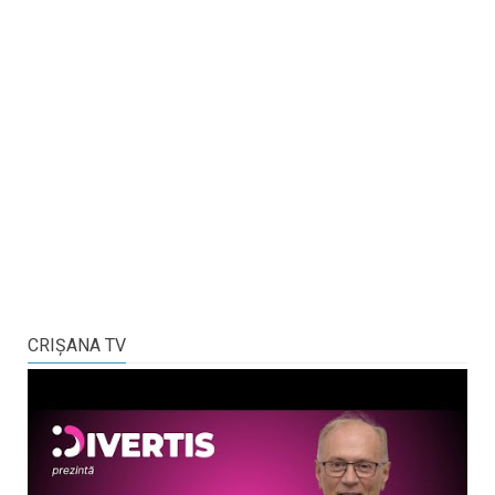
CRIŞANA TV