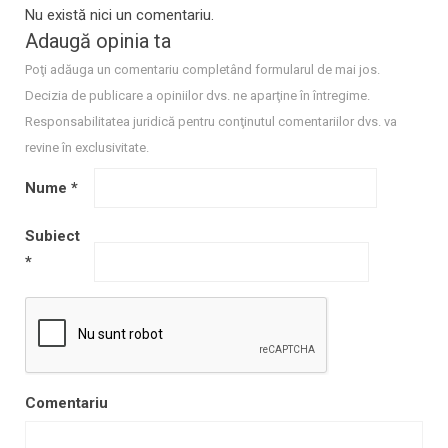
Nu există nici un comentariu.
Adaugă opinia ta
Poţi adăuga un comentariu completând formularul de mai jos.
Decizia de publicare a opiniilor dvs. ne aparţine în întregime.
Responsabilitatea juridică pentru conţinutul comentariilor dvs. va
revine în exclusivitate.
Nume
*
Subiect
*
Comentariu