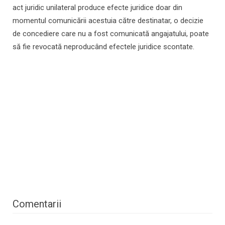
act juridic unilateral produce efecte juridice doar din
momentul comunicării acestuia către destinatar, o decizie
de concediere care nu a fost comunicată angajatului, poate
să fie revocată neproducând efectele juridice scontate.
Comentarii