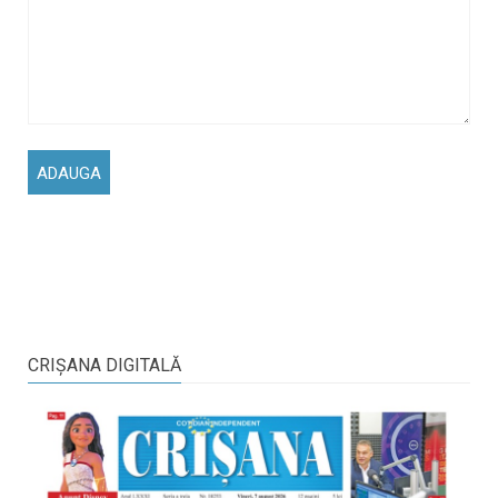
CRIŞANA DIGITALĂ