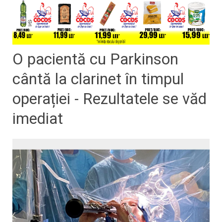
O pacientă cu Parkinson
cântă la clarinet în timpul
operației - Rezultatele se văd
imediat