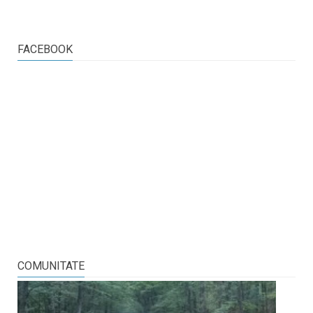
FACEBOOK
COMUNITATE