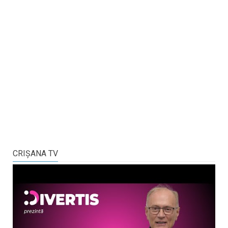
CRIŞANA TV