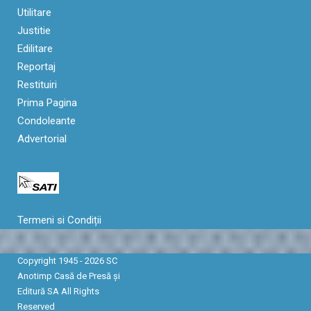
Utilitare
Justitie
Edilitare
Reportaj
Restituiri
Prima Pagina
Condoleante
Advertorial
Termeni si Condiții
Copyright 1945 - 2026 SC
Anotimp Casă de Presă şi
Editură SA All Rights
Reserved