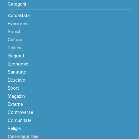
Categorii
Actualitate
Eveniment
Social
Cultura
Politica
Flagrant
Economie
Sanatate
Educaţie
Sport
Magazin
Externe
Controverse
Comunitate
Religie
Calendarul zilei