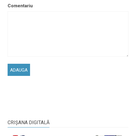
Comentariu
CRIŞANA DIGITALĂ