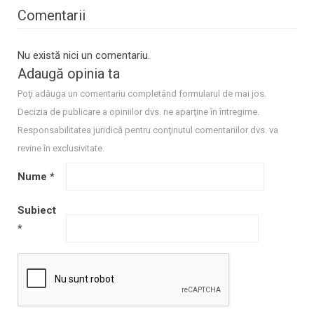
Comentarii
Nu există nici un comentariu.
Adaugă opinia ta
Poţi adăuga un comentariu completând formularul de mai jos.
Decizia de publicare a opiniilor dvs. ne aparţine în întregime.
Responsabilitatea juridică pentru conţinutul comentariilor dvs. va
revine în exclusivitate.
Nume
*
Subiect
*