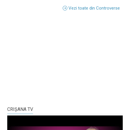
Vezi toate din Controverse
CRIŞANA TV