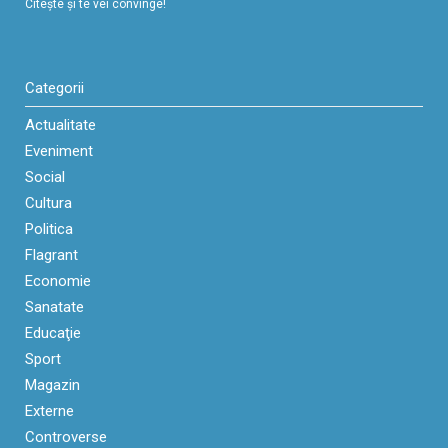
Citeşte şi te vei convinge!
Categorii
Actualitate
Eveniment
Social
Cultura
Politica
Flagrant
Economie
Sanatate
Educaţie
Sport
Magazin
Externe
Controverse