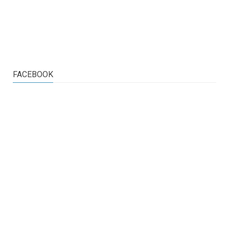
FACEBOOK