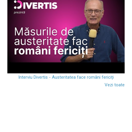
Interviu Divertis - Austeritatea face români fericiți
Vezi toate