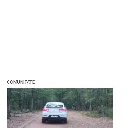
COMUNITATE