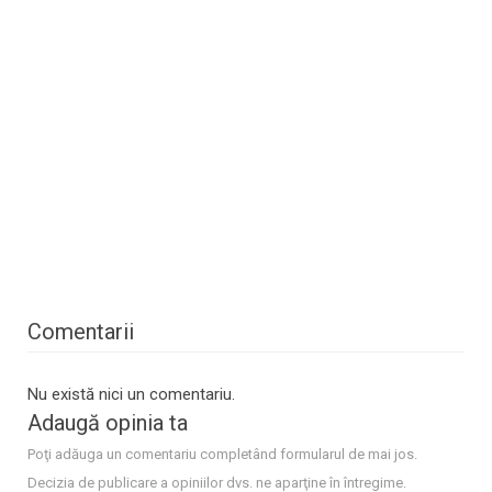
Comentarii
Nu există nici un comentariu.
Adaugă opinia ta
Poţi adăuga un comentariu completând formularul de mai jos.
Decizia de publicare a opiniilor dvs. ne aparţine în întregime.