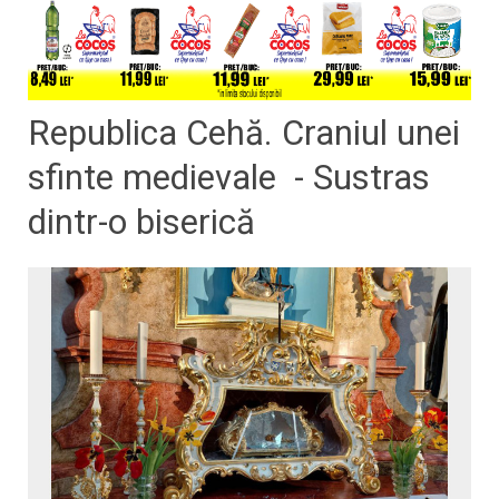
Republica Cehă. Craniul unei
sfinte medievale - Sustras
dintr-o biserică