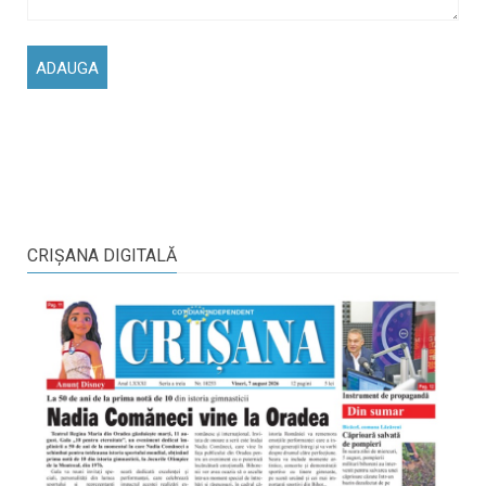
CRIŞANA DIGITALĂ