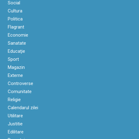
Social
Cultura
Politica
Flagrant
Economie
Sanatate
Educaţie
Sport
Magazin
Externe
Controverse
Comunitate
Religie
Calendarul zilei
Utilitare
Justitie
Edilitare