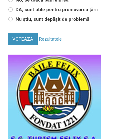
DA, sunt utile pentru promovarea țării
Nu știu, sunt depășit de problemă
VOTEAZĂ
Rezultatele