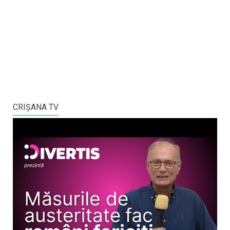
CRIŞANA TV