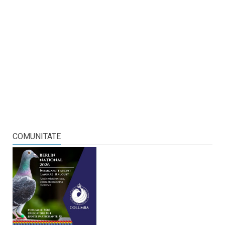
COMUNITATE