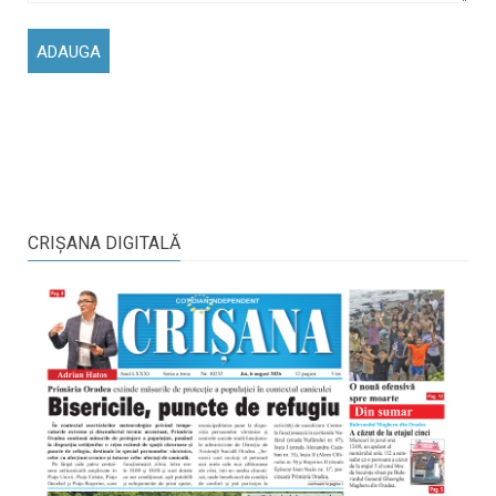
CRIŞANA DIGITALĂ