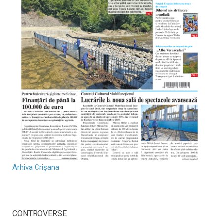
Arhiva Crișana
CONTROVERSE