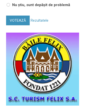
Nu știu, sunt depășit de problemă
VOTEAZĂ
Rezultatele