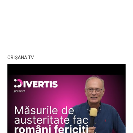
CRIŞANA TV