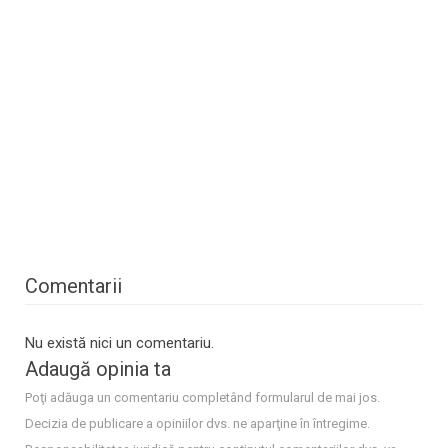
Comentarii
Nu există nici un comentariu.
Adaugă opinia ta
Poţi adăuga un comentariu completând formularul de mai jos.
Decizia de publicare a opiniilor dvs. ne aparţine în întregime.