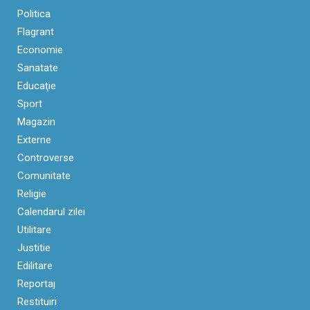
Politica
Flagrant
Economie
Sanatate
Educaţie
Sport
Magazin
Externe
Controverse
Comunitate
Religie
Calendarul zilei
Utilitare
Justitie
Edilitare
Reportaj
Restituiri