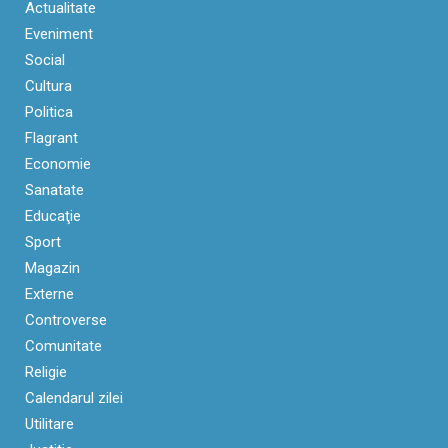
Actualitate
Eveniment
Social
Cultura
Politica
Flagrant
Economie
Sanatate
Educaţie
Sport
Magazin
Externe
Controverse
Comunitate
Religie
Calendarul zilei
Utilitare