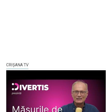
CRIŞANA TV