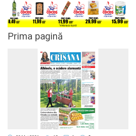
Prima pagină