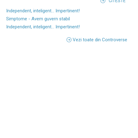
CITESTE
Independent, inteligent... Impertinent!
Simptome - Avem guvern stabil
Independent, inteligent... Impertinent!
Vezi toate din Controverse