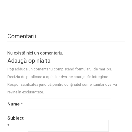
Comentarii
Nu există nici un comentariu.
Adaugă opinia ta
Poţi adăuga un comentariu completând formularul de mai jos.
Decizia de publicare a opiniilor dvs. ne aparţine în întregime.
Responsabilitatea juridică pentru conţinutul comentariilor dvs. va
revine în exclusivitate.
Nume
*
Subiect
*