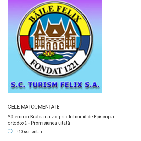
CELE MAI COMENTATE
Sătenii din Bratca nu vor preotul numit de Episcopia
ortodoxă - Promisiunea uitată
210 comentarii