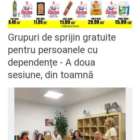
Grupuri de sprijin gratuite
pentru persoanele cu
dependențe - A doua
sesiune, din toamnă