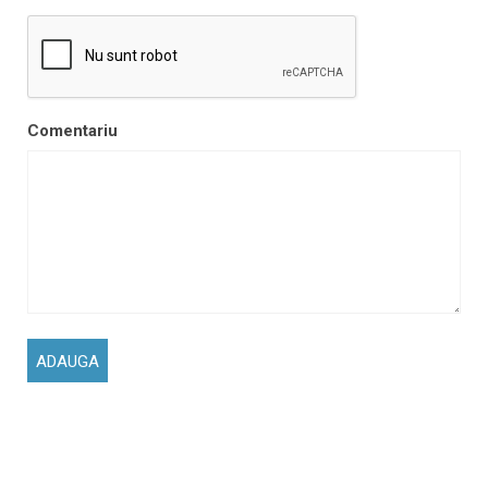
Comentariu