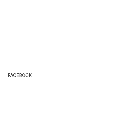
FACEBOOK