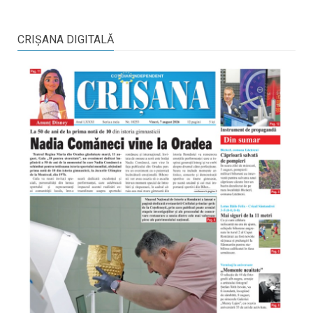
CRIŞANA DIGITALĂ