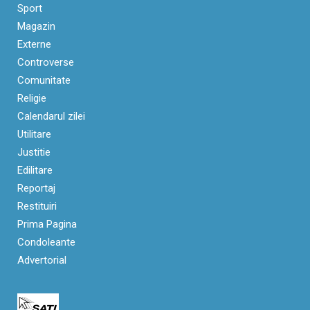
Sport
Magazin
Externe
Controverse
Comunitate
Religie
Calendarul zilei
Utilitare
Justitie
Edilitare
Reportaj
Restituiri
Prima Pagina
Condoleante
Advertorial