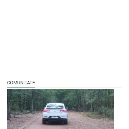
COMUNITATE