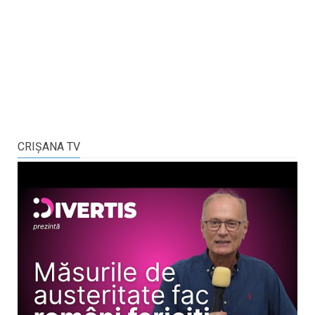
CRIŞANA TV