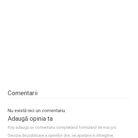
Comentarii
Nu există nici un comentariu.
Adaugă opinia ta
Poţi adăuga un comentariu completând formularul de mai jos.
Decizia de publicare a opiniilor dvs. ne aparţine în întregime.