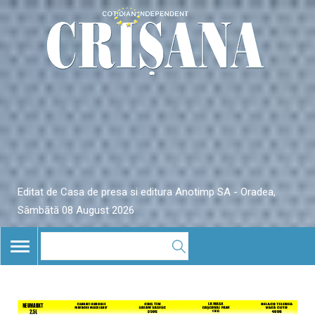
Editat de Casa de presa si editura Anotimp SA - Oradea,
Sâmbătă 08 August 2026
TOGGLE
NAVIGATION