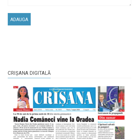
CRIŞANA DIGITALĂ