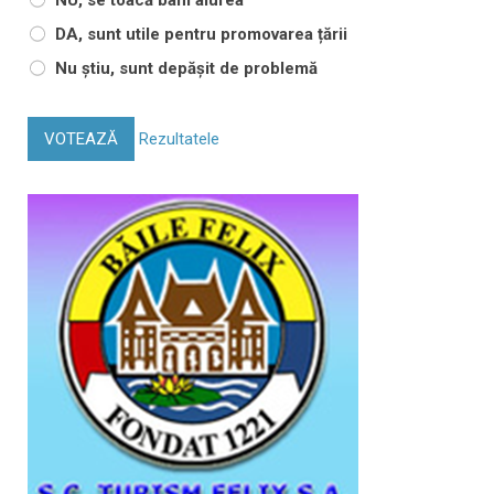
DA, sunt utile pentru promovarea țării
Nu știu, sunt depășit de problemă
VOTEAZĂ
Rezultatele