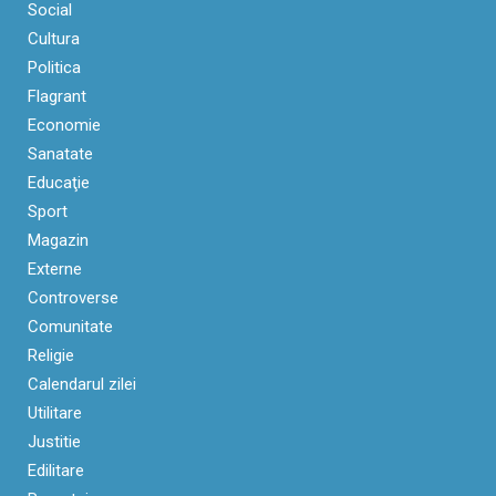
Social
Cultura
Politica
Flagrant
Economie
Sanatate
Educaţie
Sport
Magazin
Externe
Controverse
Comunitate
Religie
Calendarul zilei
Utilitare
Justitie
Edilitare