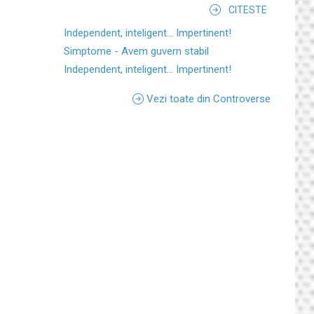
CITESTE
Independent, inteligent... Impertinent!
Simptome - Avem guvern stabil
Independent, inteligent... Impertinent!
Vezi toate din Controverse