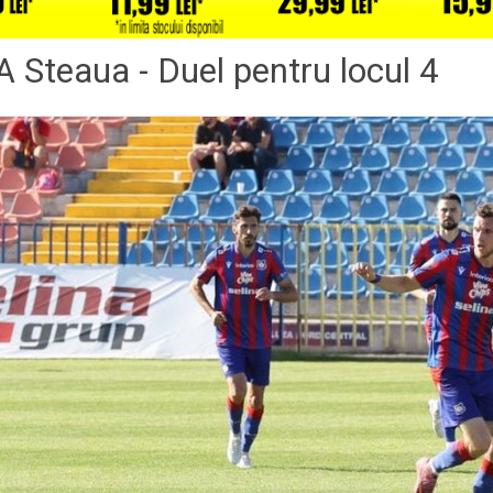
A Steaua - Duel pentru locul 4