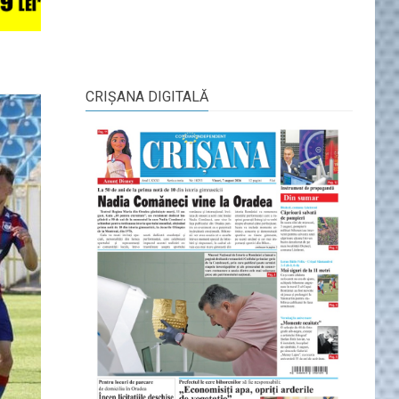
CRIŞANA DIGITALĂ