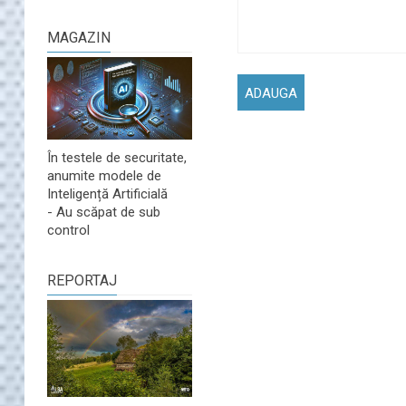
MAGAZIN
În testele de securitate,
anumite modele de
Inteligență Artificială
- Au scăpat de sub
control
REPORTAJ