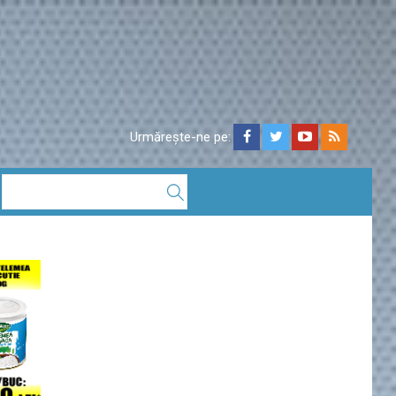
Urmărește-ne pe: