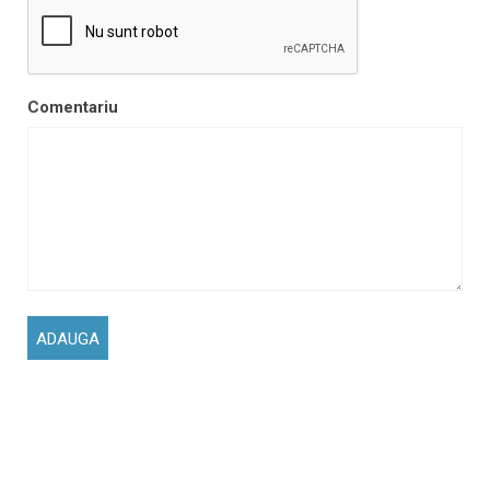
Comentariu