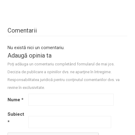
Comentarii
Nu există nici un comentariu.
Adaugă opinia ta
Poţi adăuga un comentariu completând formularul de mai jos.
Decizia de publicare a opiniilor dvs. ne aparţine în întregime.
Responsabilitatea juridică pentru conţinutul comentariilor dvs. va
revine în exclusivitate.
Nume
*
Subiect
*