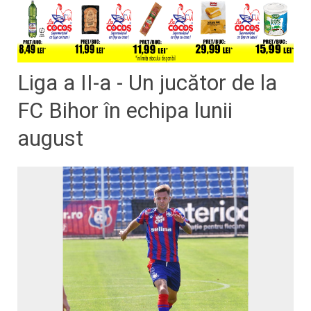
Liga a II-a - Un jucător de la
FC Bihor în echipa lunii
august