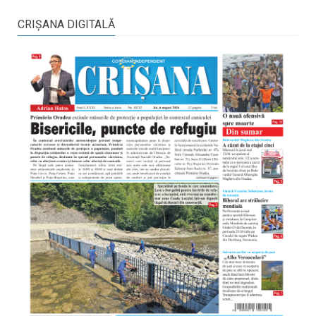
CRIŞANA DIGITALĂ