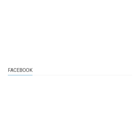
FACEBOOK