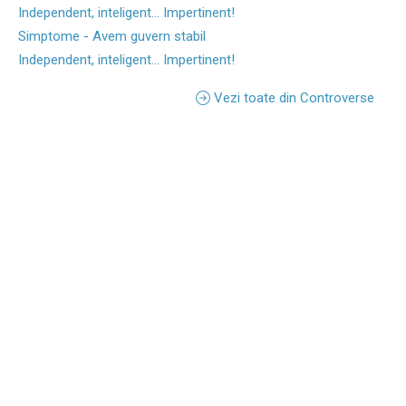
Independent, inteligent... Impertinent!
Simptome - Avem guvern stabil
Independent, inteligent... Impertinent!
Vezi toate din Controverse