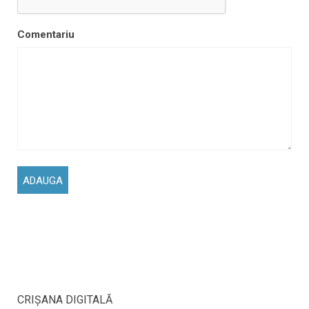
Comentariu
CRIŞANA DIGITALĂ