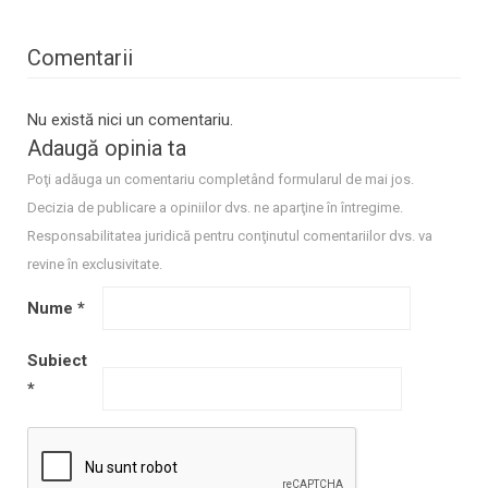
Comentarii
Nu există nici un comentariu.
Adaugă opinia ta
Poţi adăuga un comentariu completând formularul de mai jos.
Decizia de publicare a opiniilor dvs. ne aparţine în întregime.
Responsabilitatea juridică pentru conţinutul comentariilor dvs. va
revine în exclusivitate.
Nume
*
Subiect
*