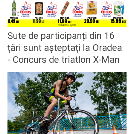
Sute de participanți din 16
țări sunt așteptați la Oradea
- Concurs de triatlon X-Man