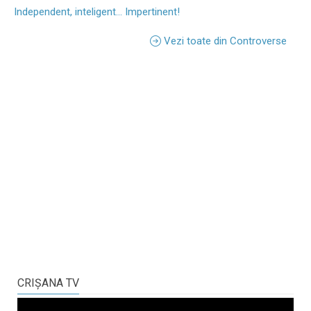
Independent, inteligent... Impertinent!
Vezi toate din Controverse
CRIŞANA TV