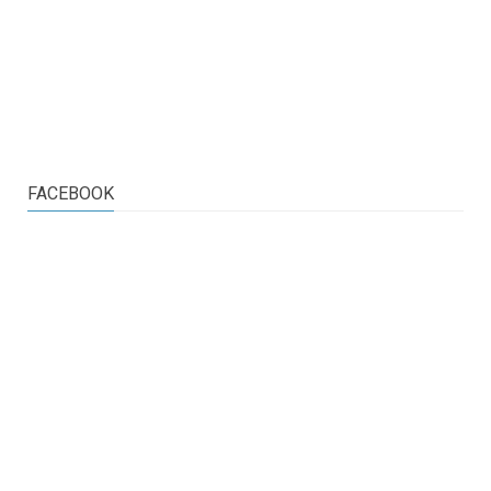
FACEBOOK