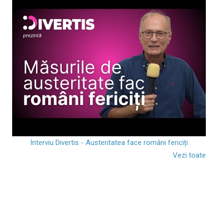
Interviu Divertis - Austeritatea face români fericiți
Vezi toate