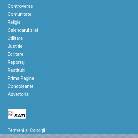
Controverse
Comunitate
Religie
Calendarul zilei
Utilitare
Justitie
Edilitare
Reportaj
Restituiri
Prima Pagina
Condoleante
Advertorial
Termeni si Condiții