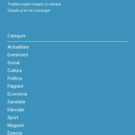
Tradiţia naşte respect şi valoare.
Citeşte şi te vei convinge!
Categorii
Actualitate
Eveniment
Social
Cultura
Politica
Flagrant
Economie
Sanatate
Educaţie
Sport
Magazin
Externe