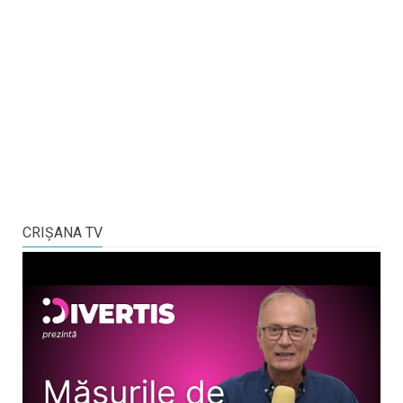
CRIŞANA TV