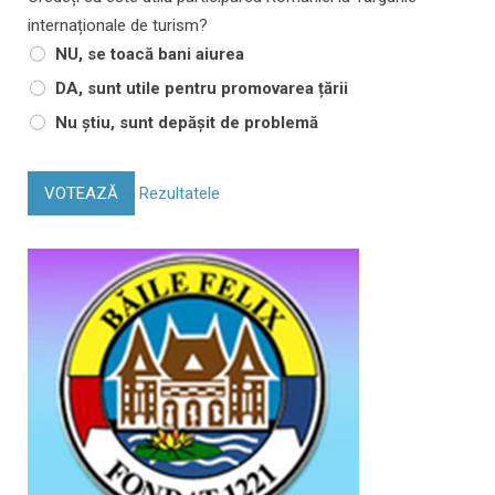
internaționale de turism?
NU, se toacă bani aiurea
DA, sunt utile pentru promovarea țării
Nu știu, sunt depășit de problemă
VOTEAZĂ
Rezultatele