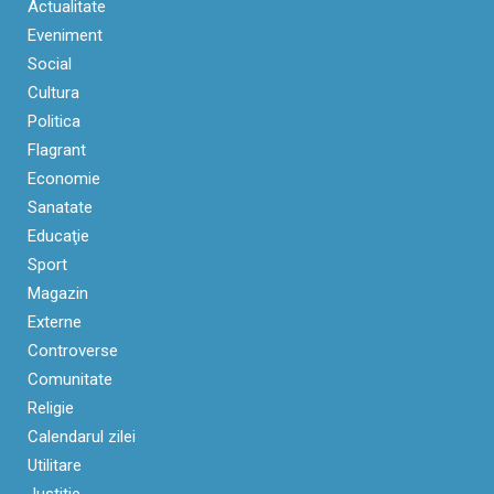
Actualitate
Eveniment
Social
Cultura
Politica
Flagrant
Economie
Sanatate
Educaţie
Sport
Magazin
Externe
Controverse
Comunitate
Religie
Calendarul zilei
Utilitare