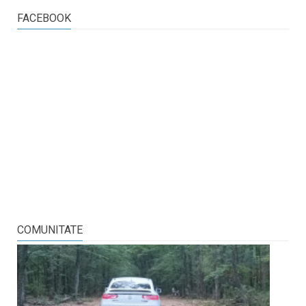
FACEBOOK
COMUNITATE