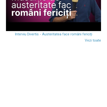
Interviu Divertis - Austeritatea face români fericiți
Vezi toate