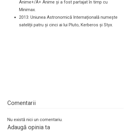
Anime+/A+ Anime și a fost partajat în timp cu
Minimax.
2013: Uniunea Astronomică Internațională numește
sateliții patru și cinci ai lui Pluto, Kerberos și Styx.
Comentarii
Nu există nici un comentariu.
Adaugă opinia ta