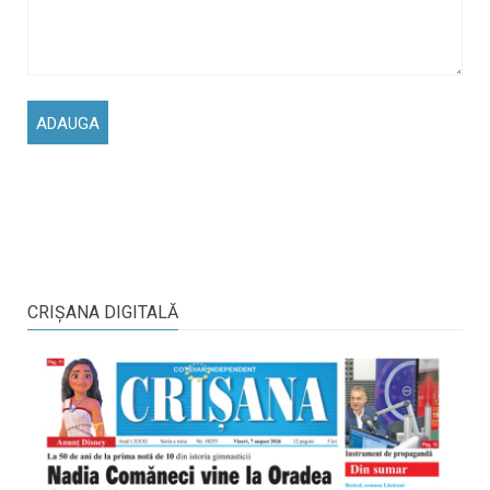
CRIŞANA DIGITALĂ