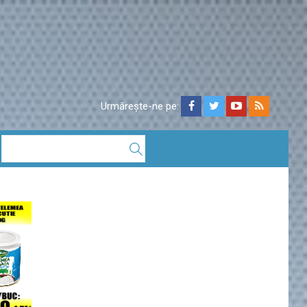
Urmărește-ne pe: