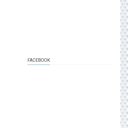
FACEBOOK