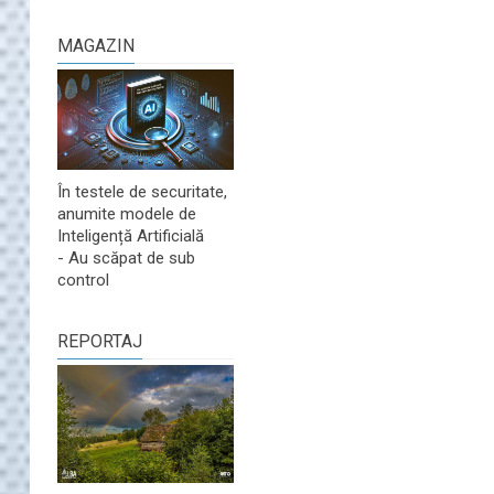
MAGAZIN
În testele de securitate,
anumite modele de
Inteligență Artificială
- Au scăpat de sub
control
REPORTAJ