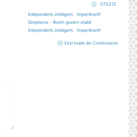
CITESTE
Independent, inteligent... Impertinent!
Simptome - Avem guvern stabil
Independent, inteligent... Impertinent!
Vezi toate din Controverse