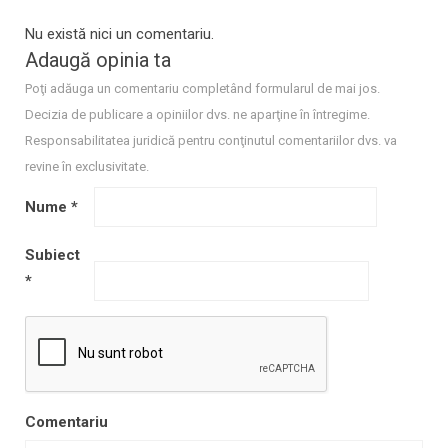
Nu există nici un comentariu.
Adaugă opinia ta
Poţi adăuga un comentariu completând formularul de mai jos.
Decizia de publicare a opiniilor dvs. ne aparţine în întregime.
Responsabilitatea juridică pentru conţinutul comentariilor dvs. va
revine în exclusivitate.
Nume
*
Subiect
*
Comentariu