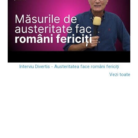
Interviu Divertis - Austeritatea face români fericiți
Vezi toate