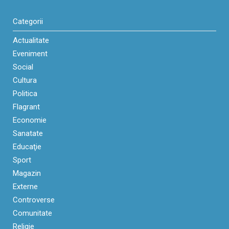
Categorii
Actualitate
Eveniment
Social
Cultura
Politica
Flagrant
Economie
Sanatate
Educaţie
Sport
Magazin
Externe
Controverse
Comunitate
Religie