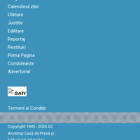
Calendarul zilei
Utilitare
Justitie
Edilitare
Reportaj
Restituiri
Prima Pagina
Condoleante
Advertorial
Termeni si Condiții
Copyright 1945 - 2026 SC
Anotimp Casă de Presă şi