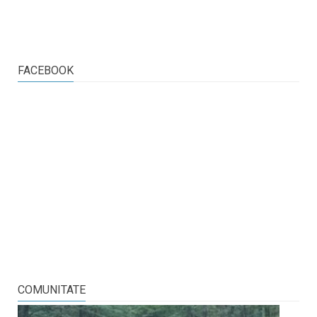
FACEBOOK
COMUNITATE