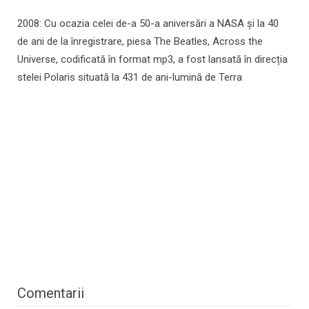
2008: Cu ocazia celei de-a 50-a aniversări a NASA și la 40
de ani de la înregistrare, piesa The Beatles, Across the
Universe, codificată în format mp3, a fost lansată în direcția
stelei Polaris situată la 431 de ani-lumină de Terra
Comentarii