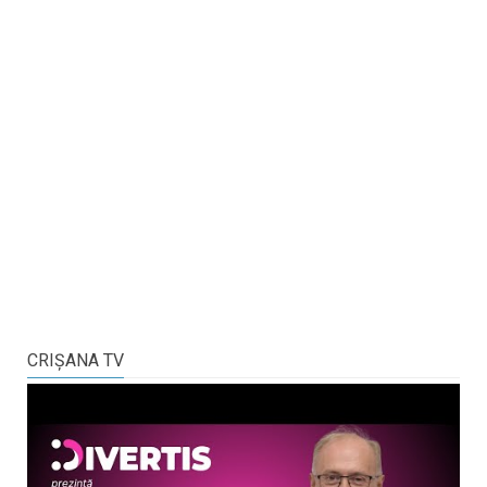
CRIŞANA TV