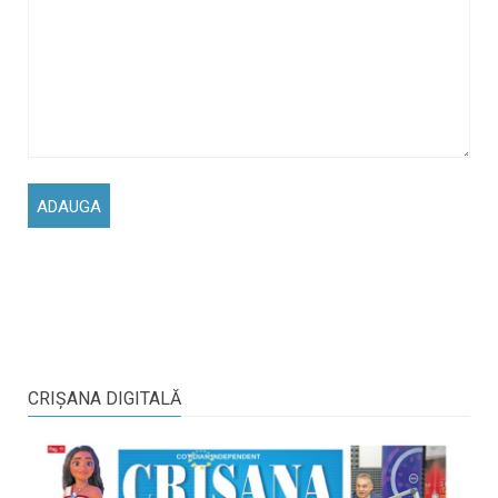
CRIŞANA DIGITALĂ