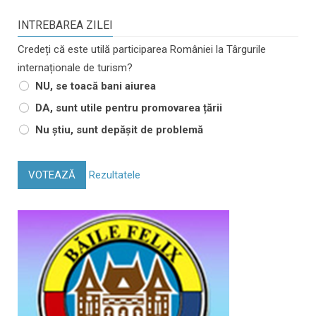
INTREBAREA ZILEI
Credeți că este utilă participarea României la Târgurile
internaționale de turism?
NU, se toacă bani aiurea
DA, sunt utile pentru promovarea țării
Nu știu, sunt depășit de problemă
VOTEAZĂ
Rezultatele