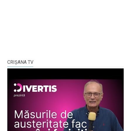
CRIŞANA TV