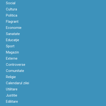
Social
Cultura
Politica
Flagrant
Economie
Sanatate
Educaţie
Sport
Magazin
Externe
Controverse
Comunitate
Religie
Calendarul zilei
Utilitare
Justitie
Edilitare