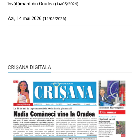
învățământ din Oradea
(14/05/2026)
Azi, 14 mai 2026
(14/05/2026)
CRIŞANA DIGITALĂ