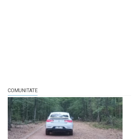
COMUNITATE