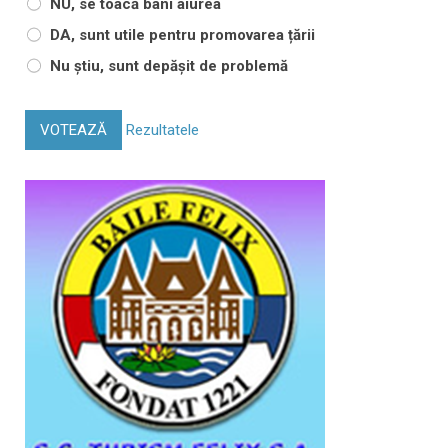
NU, se toacă bani aiurea
DA, sunt utile pentru promovarea țării
Nu știu, sunt depășit de problemă
VOTEAZĂ
Rezultatele