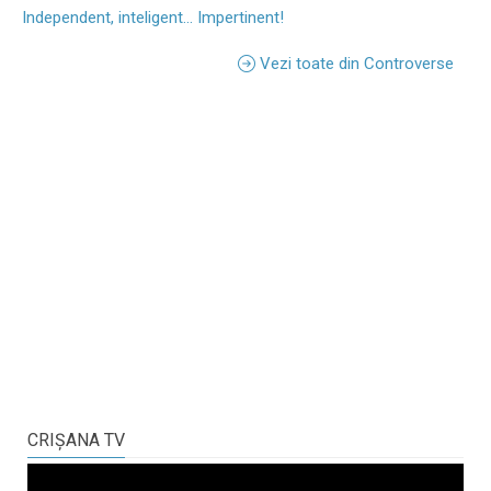
Independent, inteligent... Impertinent!
Vezi toate din Controverse
CRIŞANA TV