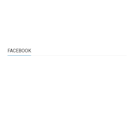
FACEBOOK