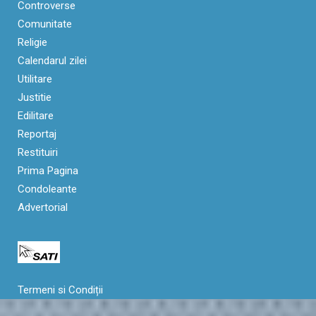
Controverse
Comunitate
Religie
Calendarul zilei
Utilitare
Justitie
Edilitare
Reportaj
Restituiri
Prima Pagina
Condoleante
Advertorial
Termeni si Condiții