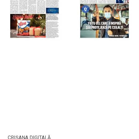
CRIŞANA DIGITALĂ