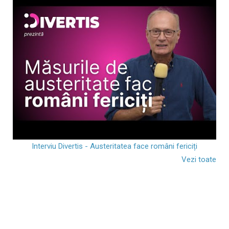
Interviu Divertis - Austeritatea face români fericiți
Vezi toate