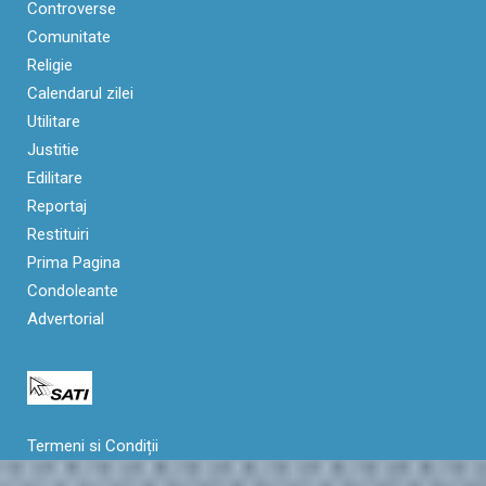
Controverse
Comunitate
Religie
Calendarul zilei
Utilitare
Justitie
Edilitare
Reportaj
Restituiri
Prima Pagina
Condoleante
Advertorial
Termeni si Condiții