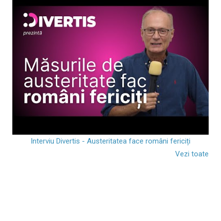
Interviu Divertis - Austeritatea face români fericiți
Vezi toate