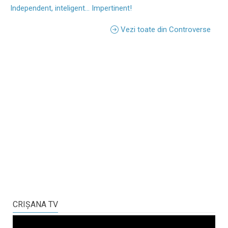
Independent, inteligent... Impertinent!
Vezi toate din Controverse
CRIŞANA TV