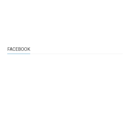
FACEBOOK