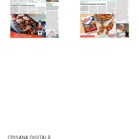
CRIŞANA DIGITALĂ