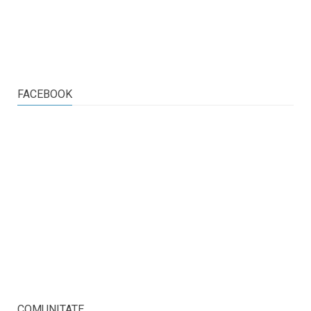
FACEBOOK
COMUNITATE