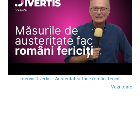
Interviu Divertis - Austeritatea face români fericiți
Vezi toate