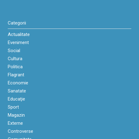
Categorii
Actualitate
Eveniment
Social
Cultura
Politica
Flagrant
Economie
Sanatate
Educaţie
Sport
Magazin
Externe
Controverse