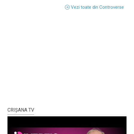
Vezi toate din Controverse
CRIŞANA TV