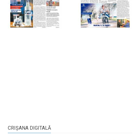
CRIŞANA DIGITALĂ