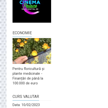
ECONOMIE
Pentru floricultură și
plante medicinale -
Finanțări de până la
100.000 de euro
CURS VALUTAR
Data: 10/02/2023