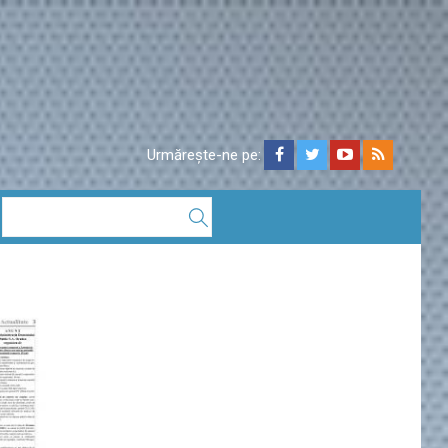
Urmărește-ne pe: