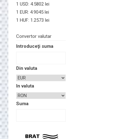
1 USD: 4.5802 lei
1 EUR: 4.9045 lei
1 HUF: 1.2573 lei
Convertor valutar
Introduceţi suma
Din valuta
In valuta
Suma