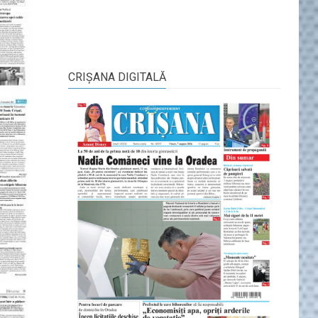
CRIŞANA DIGITALĂ