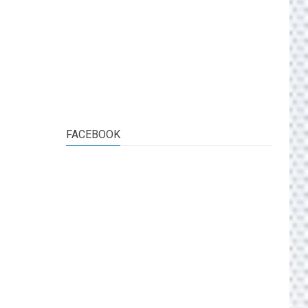
FACEBOOK