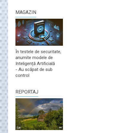
MAGAZIN
În testele de securitate,
anumite modele de
Inteligență Artificială
- Au scăpat de sub
control
REPORTAJ