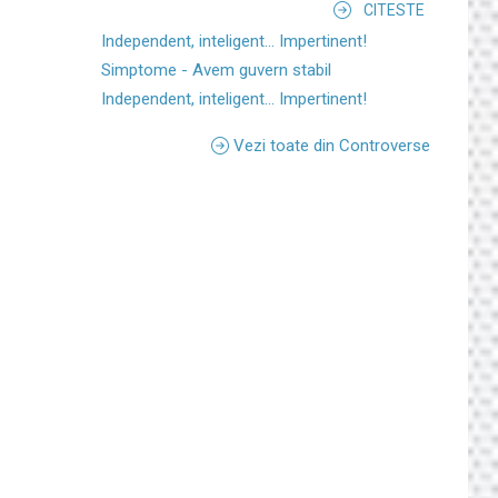
CITESTE
Independent, inteligent... Impertinent!
Simptome - Avem guvern stabil
Independent, inteligent... Impertinent!
Vezi toate din Controverse