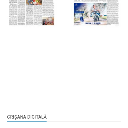
CRIŞANA DIGITALĂ