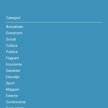
Categorii
Actualitate
Eveniment
Social
Cultura
Politica
Flagrant
Economie
Sanatate
Educaţie
Sport
Magazin
Externe
Controverse