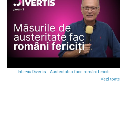
Interviu Divertis - Austeritatea face români fericiți
Vezi toate