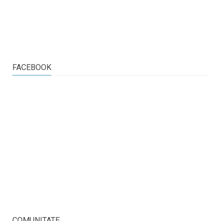
FACEBOOK
COMUNITATE