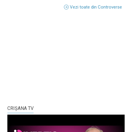
Vezi toate din Controverse
CRIŞANA TV