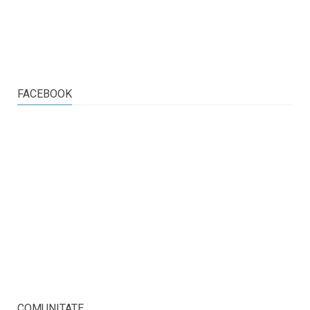
FACEBOOK
COMUNITATE