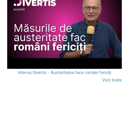
Interviu Divertis - Austeritatea face români fericiți
Vezi toate