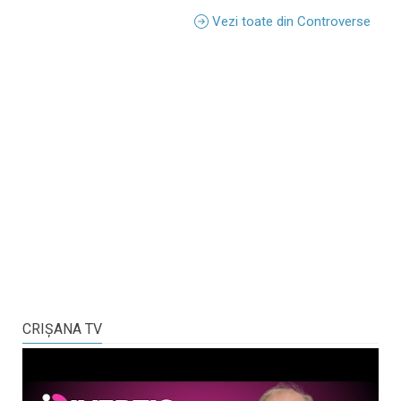
Vezi toate din Controverse
CRIŞANA TV