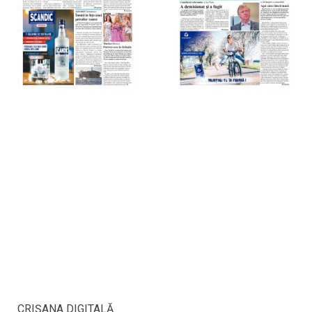
CRIŞANA DIGITALĂ