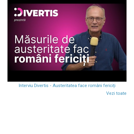
Interviu Divertis - Austeritatea face români fericiți
Vezi toate