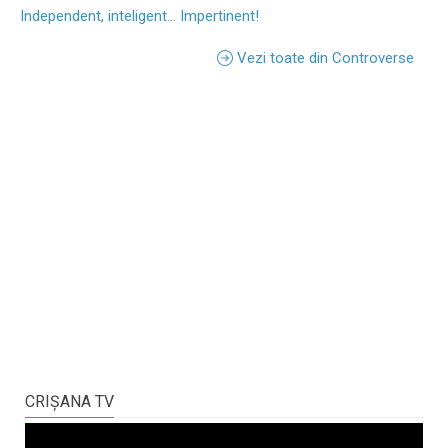
Independent, inteligent... Impertinent!
Vezi toate din Controverse
CRIŞANA TV