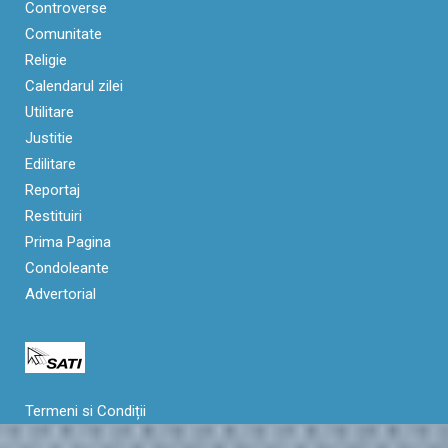
Controverse
Comunitate
Religie
Calendarul zilei
Utilitare
Justitie
Edilitare
Reportaj
Restituiri
Prima Pagina
Condoleante
Advertorial
Termeni si Condiții