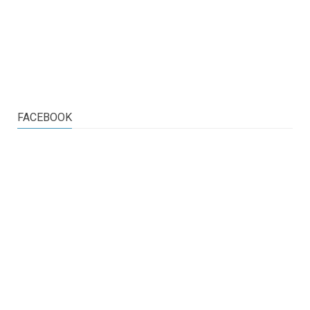
FACEBOOK