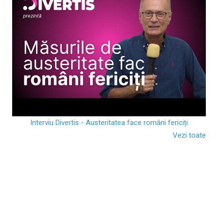
Interviu Divertis - Austeritatea face români fericiți
Vezi toate