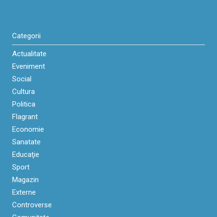
Categorii
Actualitate
Eveniment
Social
Cultura
Politica
Flagrant
Economie
Sanatate
Educaţie
Sport
Magazin
Externe
Controverse