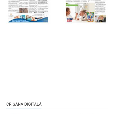
CRIŞANA DIGITALĂ