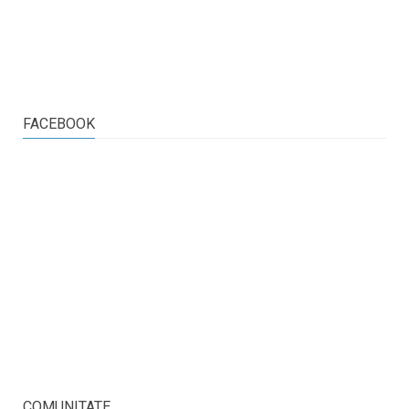
FACEBOOK
COMUNITATE