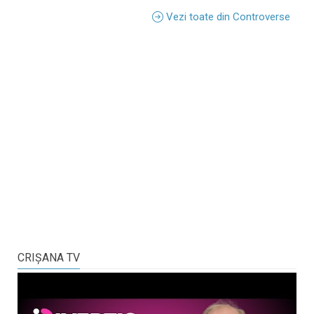
Vezi toate din Controverse
CRIŞANA TV